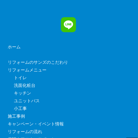
ホーム
リフォームのサンズのこだわり
リフォームメニュー
トイレ
洗面化粧台
キッチン
ユニットバス
小工事
施工事例
キャンペーン・イベント情報
リフォームの流れ