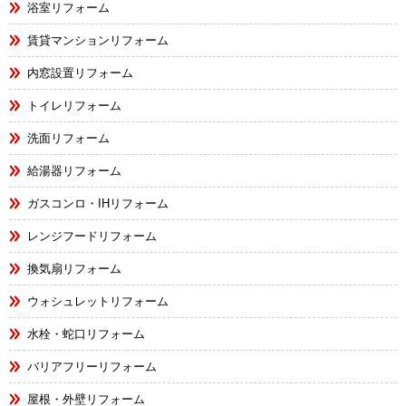
浴室リフォーム
賃貸マンションリフォーム
内窓設置リフォーム
トイレリフォーム
洗面リフォーム
給湯器リフォーム
ガスコンロ・IHリフォーム
レンジフードリフォーム
換気扇リフォーム
ウォシュレットリフォーム
水栓・蛇口リフォーム
バリアフリーリフォーム
屋根・外壁リフォーム