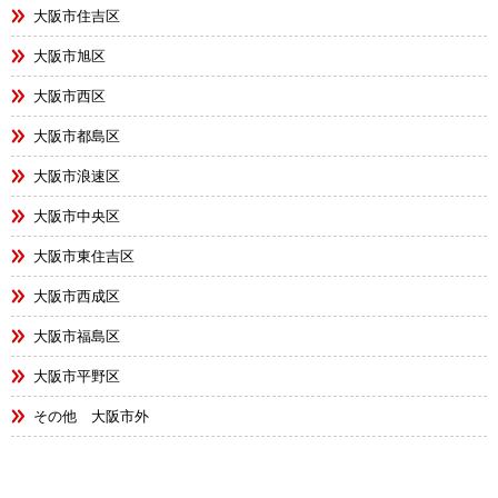
大阪市住吉区
大阪市旭区
大阪市西区
大阪市都島区
大阪市浪速区
大阪市中央区
大阪市東住吉区
大阪市西成区
大阪市福島区
大阪市平野区
その他 大阪市外