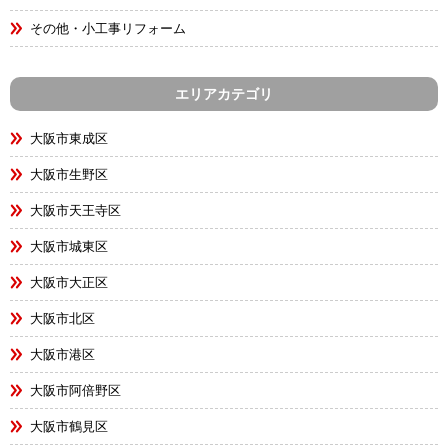
その他・小工事リフォーム
エリアカテゴリ
大阪市東成区
大阪市生野区
大阪市天王寺区
大阪市城東区
大阪市大正区
大阪市北区
大阪市港区
大阪市阿倍野区
大阪市鶴見区