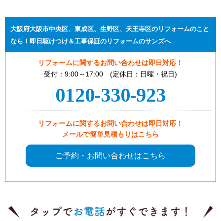
大阪府大阪市中央区、東成区、生野区、天王寺区のリフォームのこと
なら！即日駆けつけ＆工事保証のリフォームのサンズへ
リフォームに関するお問い合わせは即日対応！
受付：9:00～17:00 (定休日：日曜・祝日)
0120-330-923
リフォームに関するお問い合わせは即日対応！
メールで簡単見積もりはこちら
ご予約・お問い合わせはこちら