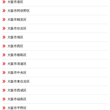
大阪市港区
大阪市阿倍野区
大阪市鶴見区
大阪市住吉区
大阪市旭区
大阪市西区
大阪市都島区
大阪市浪速区
大阪市中央区
大阪市東住吉区
大阪市西成区
大阪市福島区
大阪市平野区