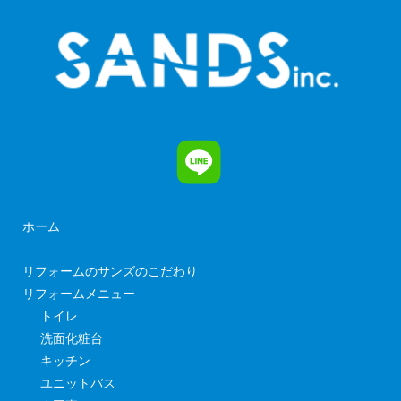
ホーム
リフォームのサンズのこだわり
リフォームメニュー
トイレ
洗面化粧台
キッチン
ユニットバス