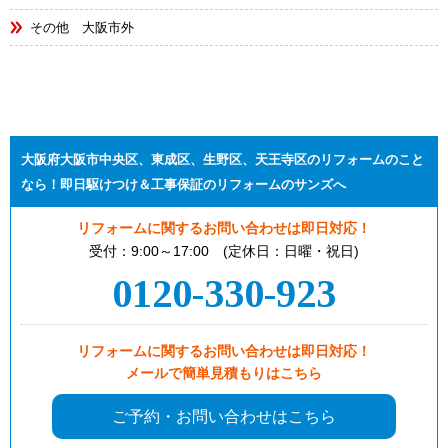
その他 大阪市外
大阪府大阪市中央区、東成区、生野区、天王寺区のリフォームのこと
なら！即日駆けつけ＆工事保証のリフォームのサンズへ
リフォームに関するお問い合わせは即日対応！
受付：9:00～17:00 (定休日：日曜・祝日)
0120-330-923
リフォームに関するお問い合わせは即日対応！
メールで簡単見積もりはこちら
ご予約・お問い合わせはこちら