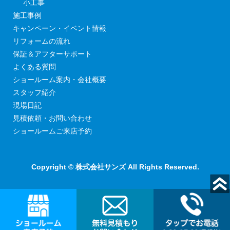
小工事
施工事例
キャンペーン・イベント情報
リフォームの流れ
保証＆アフターサポート
よくある質問
ショールーム案内・会社概要
スタッフ紹介
現場日記
見積依頼・お問い合わせ
ショールームご来店予約
Copyright © 株式会社サンズ All Rights Reserved.