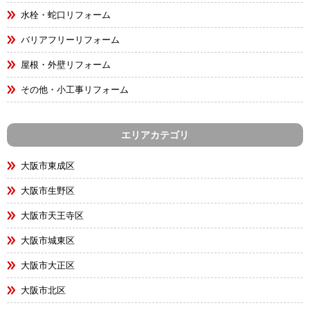
水栓・蛇口リフォーム
バリアフリーリフォーム
屋根・外壁リフォーム
その他・小工事リフォーム
エリアカテゴリ
大阪市東成区
大阪市生野区
大阪市天王寺区
大阪市城東区
大阪市大正区
大阪市北区