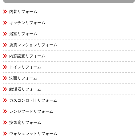
内装リフォーム
キッチンリフォーム
浴室リフォーム
賃貸マンションリフォーム
内窓設置リフォーム
トイレリフォーム
洗面リフォーム
給湯器リフォーム
ガスコンロ・IHリフォーム
レンジフードリフォーム
換気扇リフォーム
ウォシュレットリフォーム