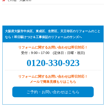
大阪府大阪市中央区、東成区、生野区、天王寺区のリフォームのこと
なら！即日駆けつけ＆工事保証のリフォームのサンズへ
リフォームに関するお問い合わせは即日対応！
受付：9:00～17:00 (定休日：日曜・祝日)
0120-330-923
リフォームに関するお問い合わせは即日対応！
メールで簡単見積もりはこちら
ご予約・お問い合わせはこちら