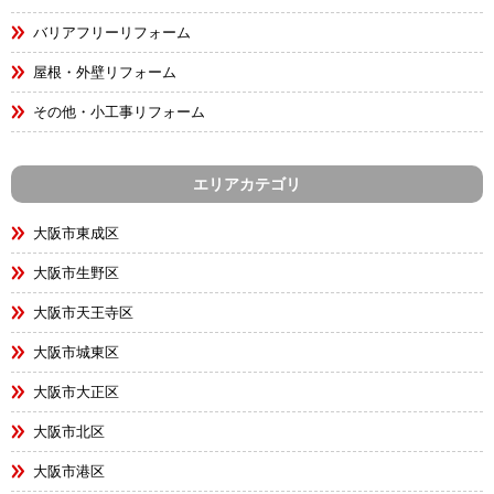
バリアフリーリフォーム
屋根・外壁リフォーム
その他・小工事リフォーム
エリアカテゴリ
大阪市東成区
大阪市生野区
大阪市天王寺区
大阪市城東区
大阪市大正区
大阪市北区
大阪市港区