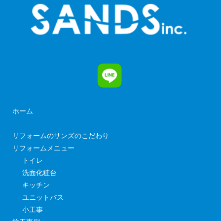
ホーム
リフォームのサンズのこだわり
リフォームメニュー
トイレ
洗面化粧台
キッチン
ユニットバス
小工事