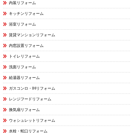
内装リフォーム
キッチンリフォーム
浴室リフォーム
賃貸マンションリフォーム
内窓設置リフォーム
トイレリフォーム
洗面リフォーム
給湯器リフォーム
ガスコンロ・IHリフォーム
レンジフードリフォーム
換気扇リフォーム
ウォシュレットリフォーム
水栓・蛇口リフォーム