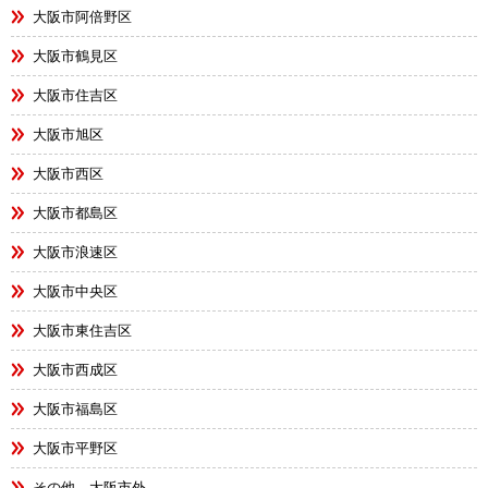
大阪市阿倍野区
大阪市鶴見区
大阪市住吉区
大阪市旭区
大阪市西区
大阪市都島区
大阪市浪速区
大阪市中央区
大阪市東住吉区
大阪市西成区
大阪市福島区
大阪市平野区
その他 大阪市外