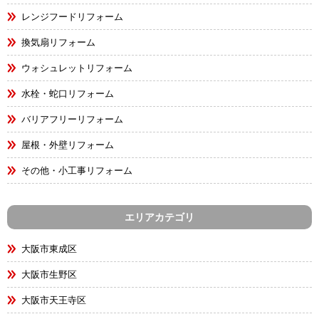
レンジフードリフォーム
換気扇リフォーム
ウォシュレットリフォーム
水栓・蛇口リフォーム
バリアフリーリフォーム
屋根・外壁リフォーム
その他・小工事リフォーム
エリアカテゴリ
大阪市東成区
大阪市生野区
大阪市天王寺区