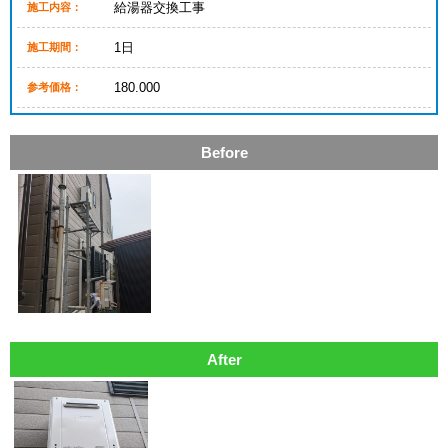
給湯器交換工事
施工内容：
1日
施工期間：
180.000
参考価格：
Before
After