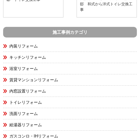
邸 和式から洋式トイレ交換工
事
施工事例カテゴリ
内装リフォーム
キッチンリフォーム
浴室リフォーム
賃貸マンションリフォーム
内窓設置リフォーム
トイレリフォーム
洗面リフォーム
給湯器リフォーム
ガスコンロ・IHリフォーム