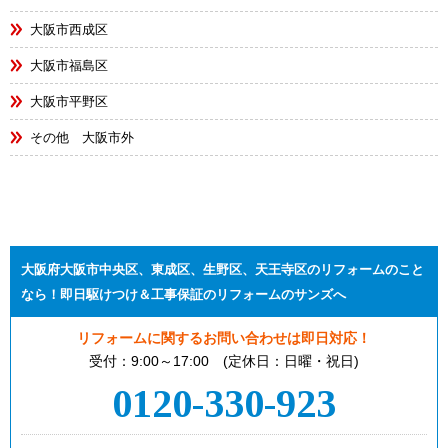
大阪市西成区
大阪市福島区
大阪市平野区
その他 大阪市外
大阪府大阪市中央区、東成区、生野区、天王寺区のリフォームのこと
なら！即日駆けつけ＆工事保証のリフォームのサンズへ
リフォームに関するお問い合わせは即日対応！
受付：9:00～17:00 (定休日：日曜・祝日)
0120-330-923