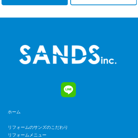
ホーム
リフォームのサンズのこだわり
リフォームメニュー