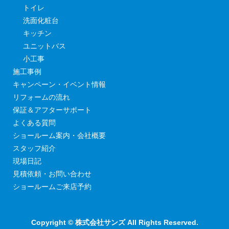
トイレ
洗面化粧台
キッチン
ユニットバス
小工事
施工事例
キャンペーン・イベント情報
リフォームの流れ
保証＆アフターサポート
よくある質問
ショールーム案内・会社概要
スタッフ紹介
現場日記
見積依頼・お問い合わせ
ショールームご来店予約
Copyright © 株式会社サンズ All Rights Reserved.