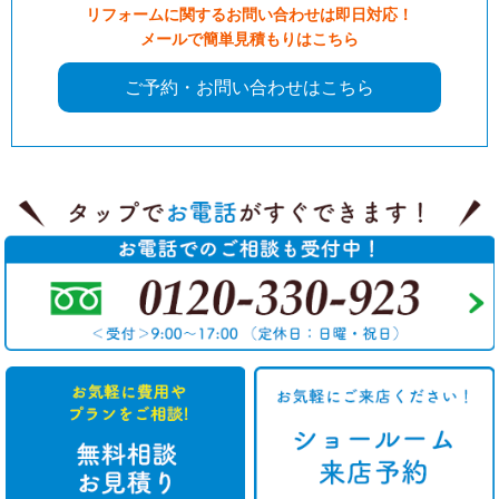
リフォームに関するお問い合わせは即日対応！
メールで簡単見積もりはこちら
ご予約・お問い合わせはこちら