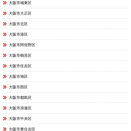
大阪市城東区
大阪市大正区
大阪市北区
大阪市港区
大阪市阿倍野区
大阪市鶴見区
大阪市住吉区
大阪市旭区
大阪市西区
大阪市都島区
大阪市浪速区
大阪市中央区
大阪市東住吉区