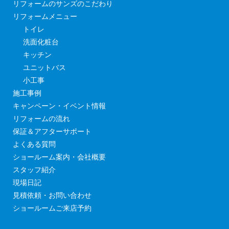
リフォームのサンズのこだわり
リフォームメニュー
トイレ
洗面化粧台
キッチン
ユニットバス
小工事
施工事例
キャンペーン・イベント情報
リフォームの流れ
保証＆アフターサポート
よくある質問
ショールーム案内・会社概要
スタッフ紹介
現場日記
見積依頼・お問い合わせ
ショールームご来店予約