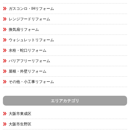
ガスコンロ・IHリフォーム
レンジフードリフォーム
換気扇リフォーム
ウォシュレットリフォーム
水栓・蛇口リフォーム
バリアフリーリフォーム
屋根・外壁リフォーム
その他・小工事リフォーム
エリアカテゴリ
大阪市東成区
大阪市生野区