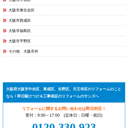
大阪市東住吉区
大阪市西成区
大阪市福島区
大阪市平野区
その他 大阪市外
大阪府大阪市中央区、東成区、生野区、天王寺区のリフォームのこと
なら！即日駆けつけ＆工事保証のリフォームのサンズへ
リフォームに関するお問い合わせは即日対応！
受付：9:00～17:00 (定休日：日曜・祝日)
0120-330-923