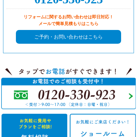
リフォームに関するお問い合わせは即日対応！
メールで簡単見積もりはこちら
ご予約・お問い合わせはこちら