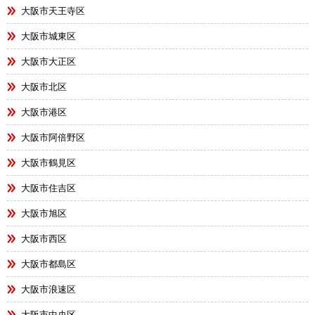
大阪市天王寺区
大阪市城東区
大阪市大正区
大阪市北区
大阪市港区
大阪市阿倍野区
大阪市鶴見区
大阪市住吉区
大阪市旭区
大阪市西区
大阪市都島区
大阪市浪速区
大阪市中央区