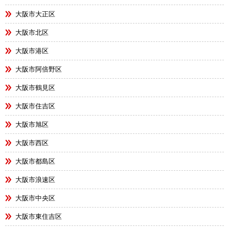
大阪市大正区
大阪市北区
大阪市港区
大阪市阿倍野区
大阪市鶴見区
大阪市住吉区
大阪市旭区
大阪市西区
大阪市都島区
大阪市浪速区
大阪市中央区
大阪市東住吉区