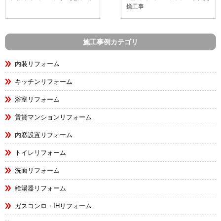
換工事
施工事例カテゴリ
内装リフォーム
キッチンリフォーム
浴室リフォーム
賃貸マンションリフォーム
内窓設置リフォーム
トイレリフォーム
洗面リフォーム
給湯器リフォーム
ガスコンロ・IHリフォーム