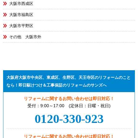
大阪市西成区
大阪市福島区
大阪市平野区
その他 大阪市外
大阪府大阪市中央区、東成区、生野区、天王寺区のリフォームのこと
なら！即日駆けつけ＆工事保証のリフォームのサンズへ
リフォームに関するお問い合わせは即日対応！
受付：9:00～17:00 (定休日：日曜・祝日)
0120-330-923
リフォームに関するお問い合わせは即日対応！