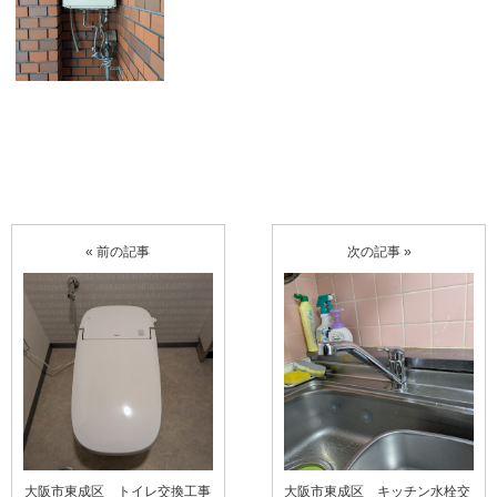
« 前の記事
次の記事 »
大阪市東成区 トイレ交換工事
大阪市東成区 キッチン水栓交