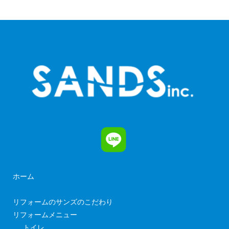
ホーム
リフォームのサンズのこだわり
リフォームメニュー
トイレ