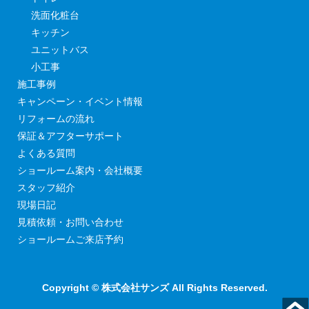
洗面化粧台
キッチン
ユニットバス
小工事
施工事例
キャンペーン・イベント情報
リフォームの流れ
保証＆アフターサポート
よくある質問
ショールーム案内・会社概要
スタッフ紹介
現場日記
見積依頼・お問い合わせ
ショールームご来店予約
Copyright © 株式会社サンズ All Rights Reserved.