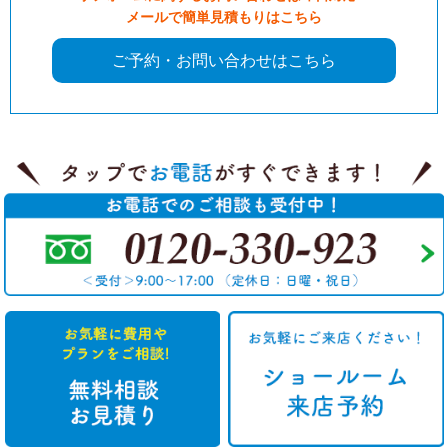
メールで簡単見積もりはこちら
ご予約・お問い合わせはこちら