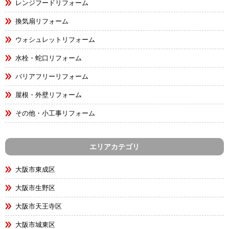
レンジフードリフォーム
換気扇リフォーム
ウォシュレットリフォーム
水栓・蛇口リフォーム
バリアフリーリフォーム
屋根・外壁リフォーム
その他・小工事リフォーム
エリアカテゴリ
大阪市東成区
大阪市生野区
大阪市天王寺区
大阪市城東区