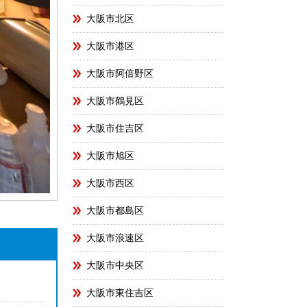
大阪市北区
大阪市港区
大阪市阿倍野区
大阪市鶴見区
大阪市住吉区
大阪市旭区
大阪市西区
大阪市都島区
大阪市浪速区
大阪市中央区
大阪市東住吉区