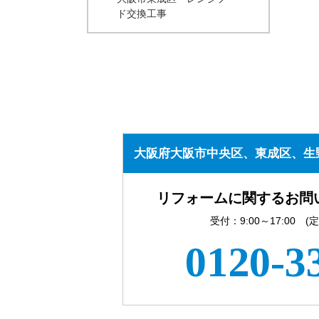
ド交換工事
大阪府大阪市中央区、東成区、生
リフォームに関するお問
受付：9:00～17:00 
0120-3