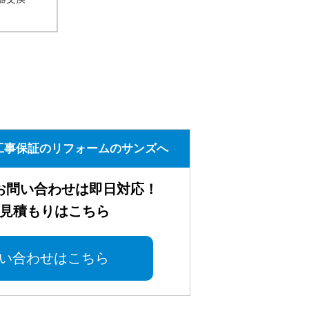
工事保証のリフォームのサンズへ
お問い合わせは即日対応！
見積もりはこちら
い合わせはこちら