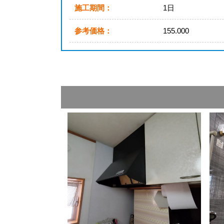
施工期間：
1日
参考価格：
155.000