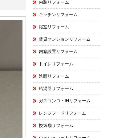
内装リフォーム
キッチンリフォーム
浴室リフォーム
賃貸マンションリフォーム
内窓設置リフォーム
トイレリフォーム
洗面リフォーム
給湯器リフォーム
ガスコンロ・IHリフォーム
レンジフードリフォーム
換気扇リフォーム
ウォシュレットリフォーム