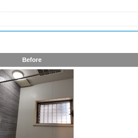
Before