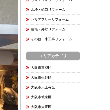
水栓・蛇口リフォーム
バリアフリーリフォーム
屋根・外壁リフォーム
その他・小工事リフォーム
エリアカテゴリ
大阪市東成区
大阪市生野区
大阪市天王寺区
大阪市城東区
大阪市大正区