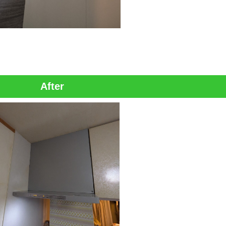
After