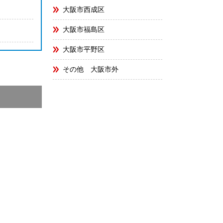
大阪市西成区
大阪市福島区
大阪市平野区
その他 大阪市外