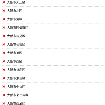
大阪市大正区
大阪市北区
大阪市港区
大阪市阿倍野区
大阪市鶴見区
大阪市住吉区
大阪市旭区
大阪市西区
大阪市都島区
大阪市浪速区
大阪市中央区
大阪市東住吉区
大阪市西成区