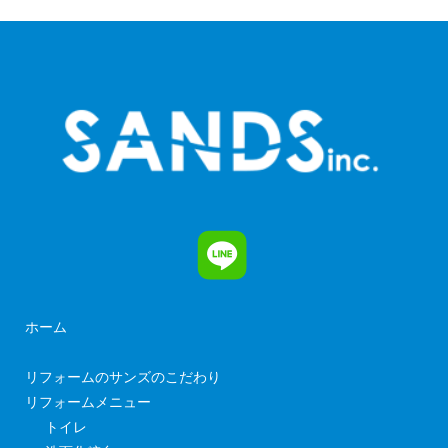
ホーム
リフォームのサンズのこだわり
リフォームメニュー
トイレ