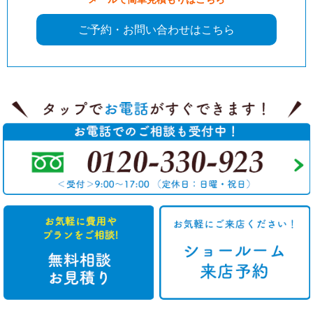
ご予約・お問い合わせはこちら