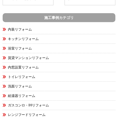
施工事例カテゴリ
内装リフォーム
キッチンリフォーム
浴室リフォーム
賃貸マンションリフォーム
内窓設置リフォーム
トイレリフォーム
洗面リフォーム
給湯器リフォーム
ガスコンロ・IHリフォーム
レンジフードリフォーム