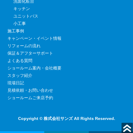
洗面化粧台
キッチン
ユニットバス
小工事
施工事例
キャンペーン・イベント情報
リフォームの流れ
保証＆アフターサポート
よくある質問
ショールーム案内・会社概要
スタッフ紹介
現場日記
見積依頼・お問い合わせ
ショールームご来店予約
Copyright © 株式会社サンズ All Rights Reserved.