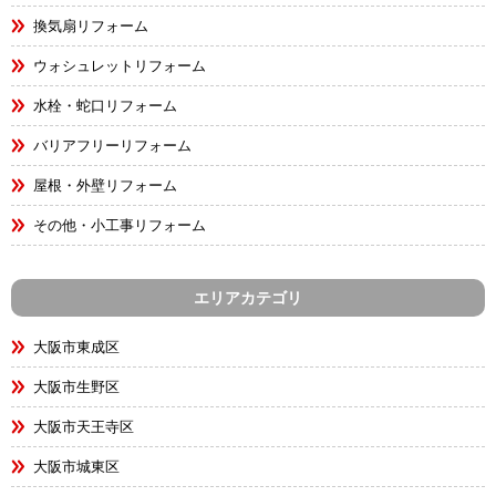
換気扇リフォーム
ウォシュレットリフォーム
水栓・蛇口リフォーム
バリアフリーリフォーム
屋根・外壁リフォーム
その他・小工事リフォーム
エリアカテゴリ
大阪市東成区
大阪市生野区
大阪市天王寺区
大阪市城東区