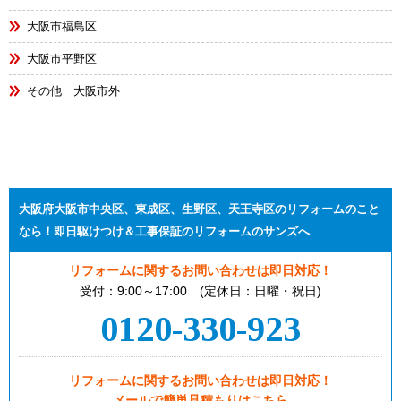
大阪市福島区
大阪市平野区
その他 大阪市外
大阪府大阪市中央区、東成区、生野区、天王寺区のリフォームのこと
なら！即日駆けつけ＆工事保証のリフォームのサンズへ
リフォームに関するお問い合わせは即日対応！
受付：9:00～17:00 (定休日：日曜・祝日)
0120-330-923
リフォームに関するお問い合わせは即日対応！
メールで簡単見積もりはこちら