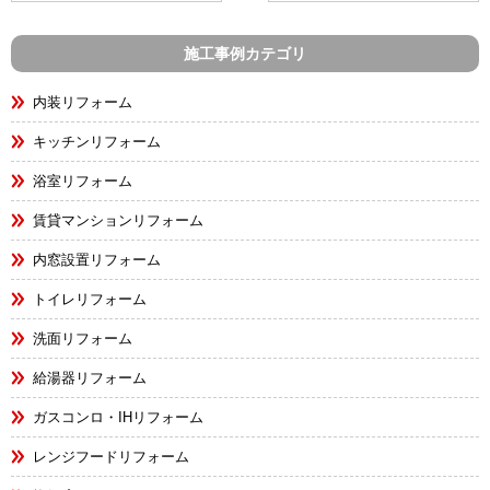
施工事例カテゴリ
内装リフォーム
キッチンリフォーム
浴室リフォーム
賃貸マンションリフォーム
内窓設置リフォーム
トイレリフォーム
洗面リフォーム
給湯器リフォーム
ガスコンロ・IHリフォーム
レンジフードリフォーム