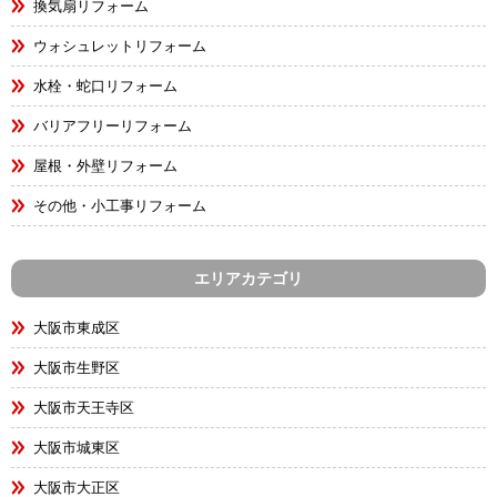
換気扇リフォーム
ウォシュレットリフォーム
水栓・蛇口リフォーム
バリアフリーリフォーム
屋根・外壁リフォーム
その他・小工事リフォーム
エリアカテゴリ
大阪市東成区
大阪市生野区
大阪市天王寺区
大阪市城東区
大阪市大正区