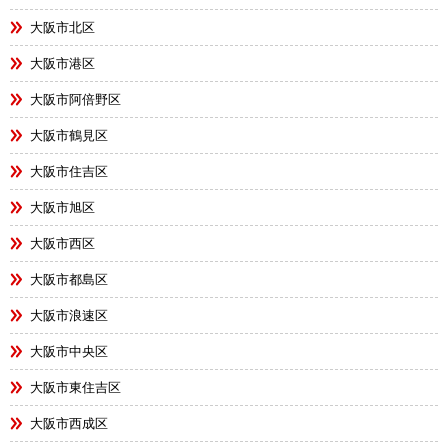
大阪市北区
大阪市港区
大阪市阿倍野区
大阪市鶴見区
大阪市住吉区
大阪市旭区
大阪市西区
大阪市都島区
大阪市浪速区
大阪市中央区
大阪市東住吉区
大阪市西成区