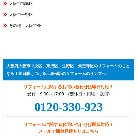
大阪市福島区
大阪市平野区
その他 大阪市外
大阪府大阪市中央区、東成区、生野区、天王寺区のリフォームのこと
なら！即日駆けつけ＆工事保証のリフォームのサンズへ
リフォームに関するお問い合わせは即日対応！
受付：9:00～17:00 (定休日：日曜・祝日)
0120-330-923
リフォームに関するお問い合わせは即日対応！
メールで簡単見積もりはこちら