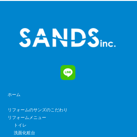
ホーム
リフォームのサンズのこだわり
リフォームメニュー
トイレ
洗面化粧台