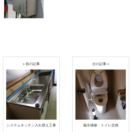
« 前の記事
次の記事 »
システムキッチン入れ替え工事
漏水補修・トイレ交換