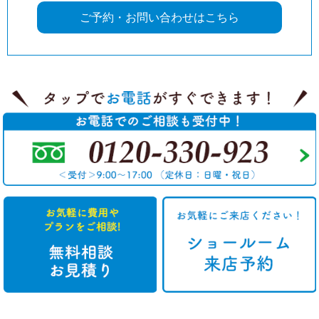
ご予約・お問い合わせはこちら