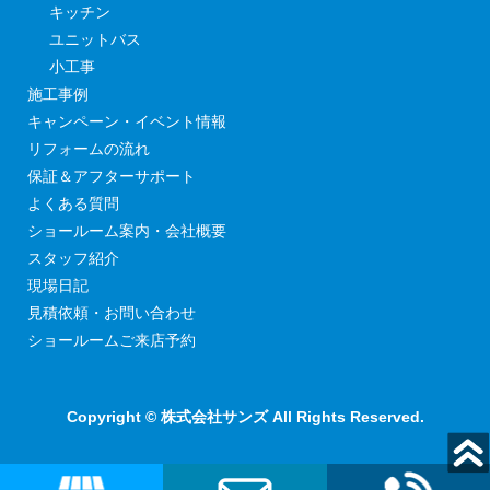
キッチン
ユニットバス
小工事
施工事例
キャンペーン・イベント情報
リフォームの流れ
保証＆アフターサポート
よくある質問
ショールーム案内・会社概要
スタッフ紹介
現場日記
見積依頼・お問い合わせ
ショールームご来店予約
Copyright © 株式会社サンズ All Rights Reserved.