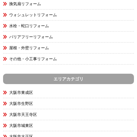
換気扇リフォーム
ウォシュレットリフォーム
水栓・蛇口リフォーム
バリアフリーリフォーム
屋根・外壁リフォーム
その他・小工事リフォーム
エリアカテゴリ
大阪市東成区
大阪市生野区
大阪市天王寺区
大阪市城東区
大阪市大正区