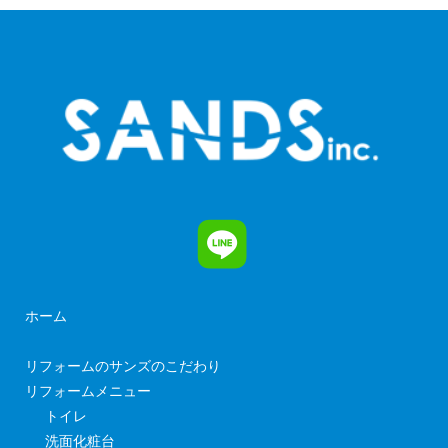
ホーム
リフォームのサンズのこだわり
リフォームメニュー
トイレ
洗面化粧台