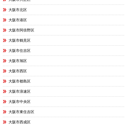
大阪市北区
大阪市港区
大阪市阿倍野区
大阪市鶴見区
大阪市住吉区
大阪市旭区
大阪市西区
大阪市都島区
大阪市浪速区
大阪市中央区
大阪市東住吉区
大阪市西成区