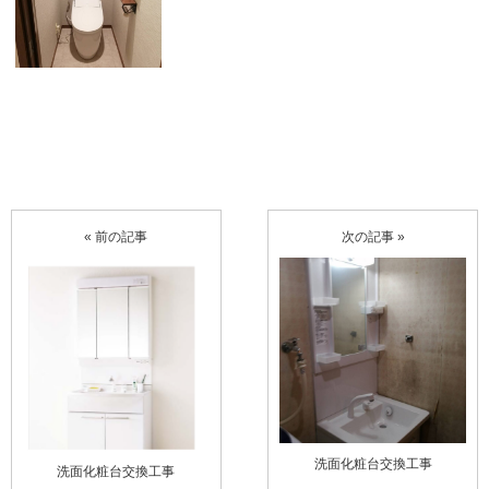
« 前の記事
次の記事 »
洗面化粧台交換工事
洗面化粧台交換工事