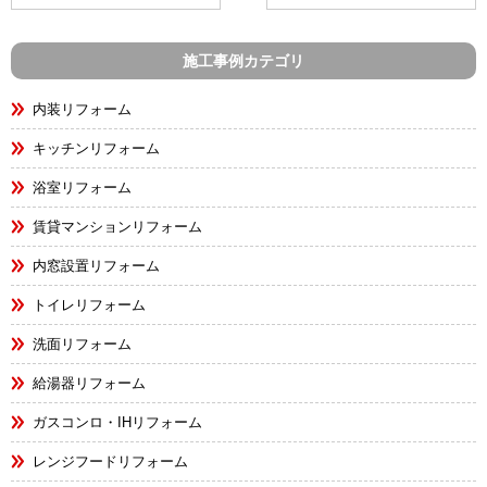
施工事例カテゴリ
内装リフォーム
キッチンリフォーム
浴室リフォーム
賃貸マンションリフォーム
内窓設置リフォーム
トイレリフォーム
洗面リフォーム
給湯器リフォーム
ガスコンロ・IHリフォーム
レンジフードリフォーム