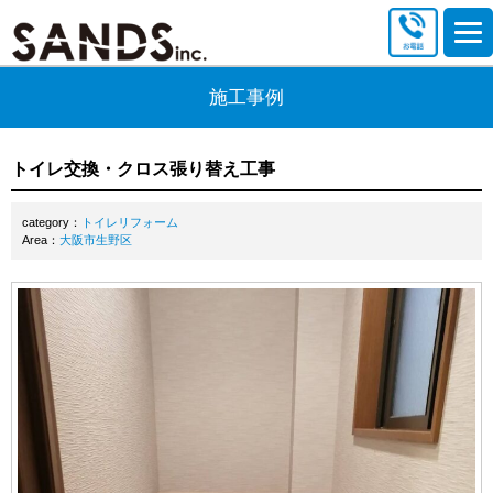
施工事例
トイレ交換・クロス張り替え工事
category：
トイレリフォーム
Area：
大阪市生野区