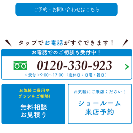
ご予約・お問い合わせはこちら