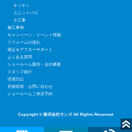
キッチン
ユニットバス
小工事
施工事例
キャンペーン・イベント情報
リフォームの流れ
保証＆アフターサポート
よくある質問
ショールーム案内・会社概要
スタッフ紹介
現場日記
見積依頼・お問い合わせ
ショールームご来店予約
Copyright © 株式会社サンズ All Rights Reserved.