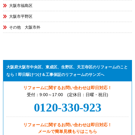
大阪市福島区
大阪市平野区
その他 大阪市外
大阪府大阪市中央区、東成区、生野区、天王寺区のリフォームのこと
なら！即日駆けつけ＆工事保証のリフォームのサンズへ
リフォームに関するお問い合わせは即日対応！
受付：9:00～17:00 (定休日：日曜・祝日)
0120-330-923
リフォームに関するお問い合わせは即日対応！
メールで簡単見積もりはこちら