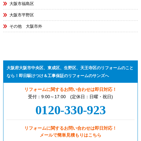
大阪市福島区
大阪市平野区
その他 大阪市外
大阪府大阪市中央区、東成区、生野区、天王寺区のリフォームのこと
なら！即日駆けつけ＆工事保証のリフォームのサンズへ
リフォームに関するお問い合わせは即日対応！
受付：9:00～17:00 (定休日：日曜・祝日)
0120-330-923
リフォームに関するお問い合わせは即日対応！
メールで簡単見積もりはこちら