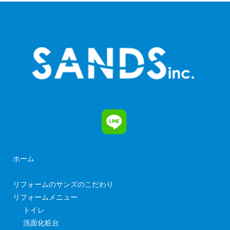
ホーム
リフォームのサンズのこだわり
リフォームメニュー
トイレ
洗面化粧台