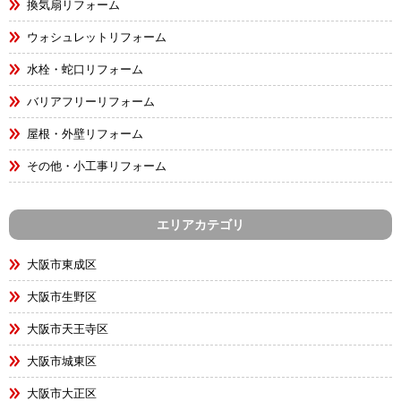
換気扇リフォーム
ウォシュレットリフォーム
水栓・蛇口リフォーム
バリアフリーリフォーム
屋根・外壁リフォーム
その他・小工事リフォーム
エリアカテゴリ
大阪市東成区
大阪市生野区
大阪市天王寺区
大阪市城東区
大阪市大正区