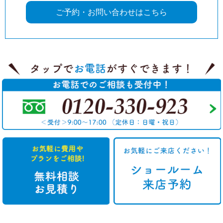
ご予約・お問い合わせはこちら