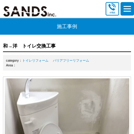
施工事例
和→洋 トイレ交換工事
category：
トイレリフォーム
バリアフリーリフォーム
Area：