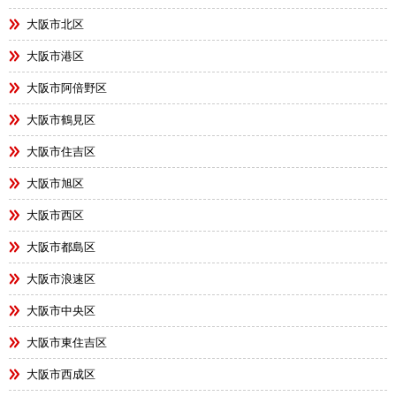
大阪市北区
大阪市港区
大阪市阿倍野区
大阪市鶴見区
大阪市住吉区
大阪市旭区
大阪市西区
大阪市都島区
大阪市浪速区
大阪市中央区
大阪市東住吉区
大阪市西成区