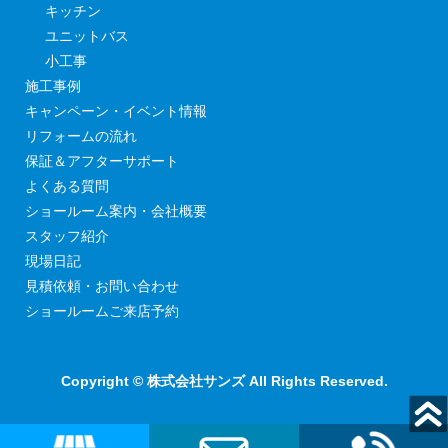
キッチン
ユニットバス
小工事
施工事例
キャンペーン・イベント情報
リフォームの流れ
保証＆アフターサポート
よくある質問
ショールーム案内・会社概要
スタッフ紹介
現場日記
見積依頼・お問い合わせ
ショールームご来店予約
Copyright © 株式会社サンズ All Rights Reserved.