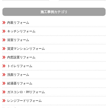
施工事例カテゴリ
内装リフォーム
キッチンリフォーム
浴室リフォーム
賃貸マンションリフォーム
内窓設置リフォーム
トイレリフォーム
洗面リフォーム
給湯器リフォーム
ガスコンロ・IHリフォーム
レンジフードリフォーム