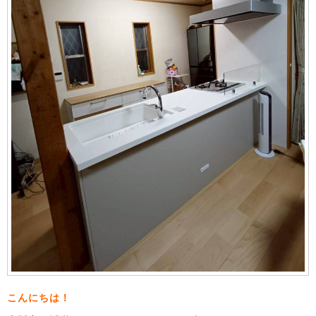
こんにちは！