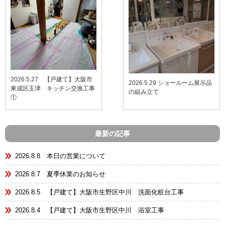
2026.5.27 【戸建て】大阪市
2026.5.29 ショールーム展示品
東成区玉津 キッチン交換工事
の組み立て
①
最新の記事
2026.8.8 本日の営業について
2026.8.7 夏季休業のお知らせ
2026.8.5 【戸建て】大阪市生野区中川 洗面化粧台工事
2026.8.4 【戸建て】大阪市生野区中川 浴室工事