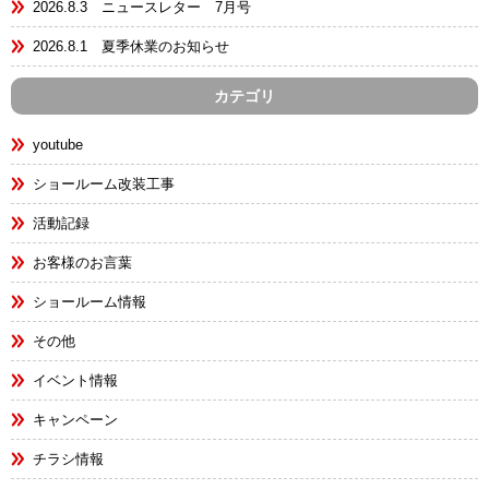
2026.8.3 ニュースレター 7月号
2026.8.1 夏季休業のお知らせ
カテゴリ
youtube
ショールーム改装工事
活動記録
お客様のお言葉
ショールーム情報
その他
イベント情報
キャンペーン
チラシ情報