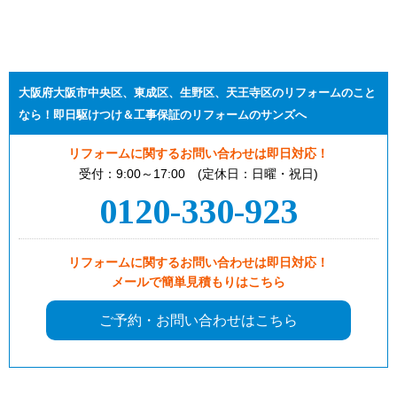
大阪府大阪市中央区、東成区、生野区、天王寺区のリフォームのこと
なら！即日駆けつけ＆工事保証のリフォームのサンズへ
リフォームに関するお問い合わせは即日対応！
受付：9:00～17:00 (定休日：日曜・祝日)
0120-330-923
リフォームに関するお問い合わせは即日対応！
メールで簡単見積もりはこちら
ご予約・お問い合わせはこちら