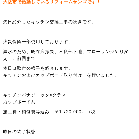
大阪市で活動しているリフォームサンズです！
先日紹介したキッチン交換工事の続きです。
火災保険一部使用しております。
漏水のため、既存床撤去、不良部下地、フローリングやり変
え ←前回まで
本日は取付の様子を紹介します。
キッチンおよびカップボード取り付け を行いました。
キッチンパナソニックsクラス
カップボード共
施工費・補修費等込み ￥1.720.000- +税
昨日の終了状態