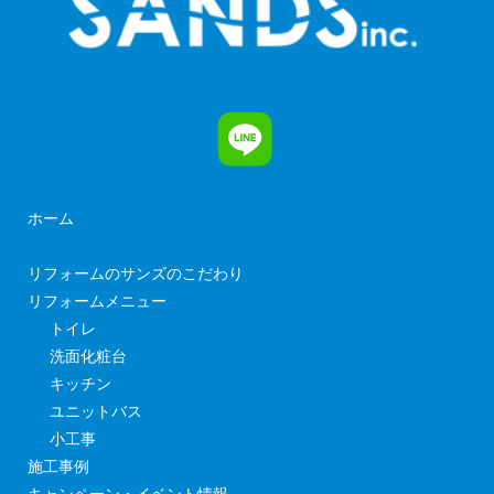
ホーム
リフォームのサンズのこだわり
リフォームメニュー
トイレ
洗面化粧台
キッチン
ユニットバス
小工事
施工事例
キャンペーン・イベント情報