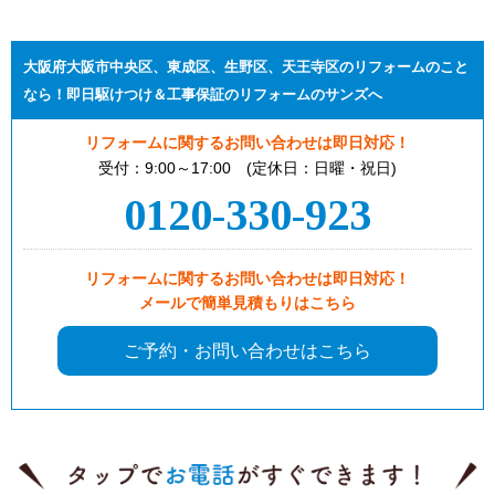
大阪府大阪市中央区、東成区、生野区、天王寺区のリフォームのこと
なら！即日駆けつけ＆工事保証のリフォームのサンズへ
リフォームに関するお問い合わせは即日対応！
受付：9:00～17:00 (定休日：日曜・祝日)
0120-330-923
リフォームに関するお問い合わせは即日対応！
メールで簡単見積もりはこちら
ご予約・お問い合わせはこちら