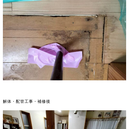
解体・配管工事・補修後