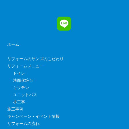
ホーム
リフォームのサンズのこだわり
リフォームメニュー
トイレ
洗面化粧台
キッチン
ユニットバス
小工事
施工事例
キャンペーン・イベント情報
リフォームの流れ