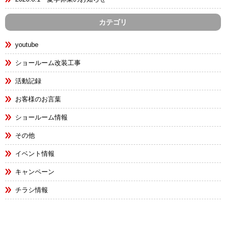
カテゴリ
youtube
ショールーム改装工事
活動記録
お客様のお言葉
ショールーム情報
その他
イベント情報
キャンペーン
チラシ情報