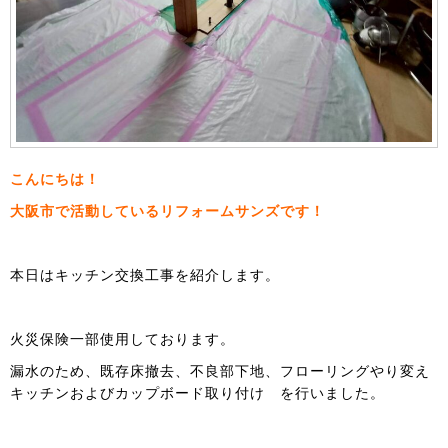
こんにちは！
大阪市で活動しているリフォームサンズです！
本日はキッチン交換工事を紹介します。
火災保険一部使用しております。
漏水のため、既存床撤去、不良部下地、フローリングやり変え
キッチンおよびカップボード取り付け を行いました。