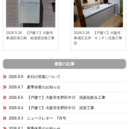
2026.5.26 【戸建て】大阪市
2026.5.28 【戸建て】大阪市
東成区深江南 給湯器交換工事
東成区玉津 キッチン交換工事
②
最新の記事
2026.8.8 本日の営業について
2026.8.7 夏季休業のお知らせ
2026.8.5 【戸建て】大阪市生野区中川 洗面化粧台工事
2026.8.4 【戸建て】大阪市生野区中川 浴室工事
2026.8.3 ニュースレター 7月号
2026.8.1 夏季休業のお知らせ