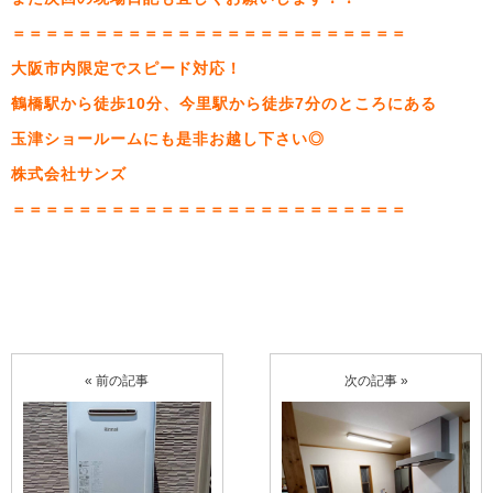
＝＝＝＝＝＝＝＝＝＝＝＝＝＝＝＝＝＝＝＝＝＝＝＝
大阪市内限定でスピード対応！
鶴橋駅から徒歩10分、今里駅から徒歩7分のところにある
玉津ショールームにも是非お越し下さい◎
株式会社サンズ
＝＝＝＝＝＝＝＝＝＝＝＝＝＝＝＝＝＝＝＝＝＝＝＝
« 前の記事
次の記事 »