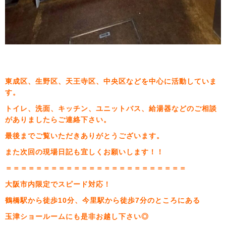
東成区、生野区、天王寺区、中央区などを中心に活動していま
す。
トイレ、洗面、キッチン、ユニットバス、給湯器などのご相談
がありましたらご連絡下さい。
最後までご覧いただきありがとうございます。
また次回の現場日記も宜しくお願いします！！
＝＝＝＝＝＝＝＝＝＝＝＝＝＝＝＝＝＝＝＝＝＝＝＝
大阪市内限定でスピード対応！
鶴橋駅から徒歩10分、今里駅から徒歩7分のところにある
玉津ショールームにも是非お越し下さい◎