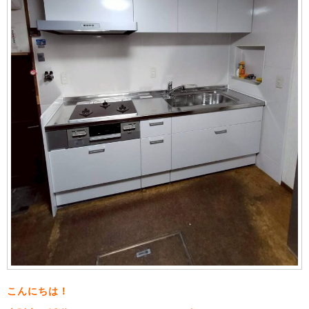
こんにちは！