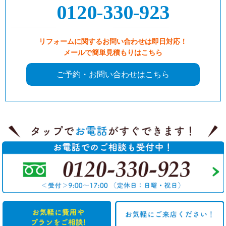
0120-330-923
リフォームに関するお問い合わせは即日対応！
メールで簡単見積もりはこちら
ご予約・お問い合わせはこちら