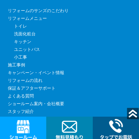
リフォームのサンズのこだわり
リフォームメニュー
トイレ
洗面化粧台
キッチン
ユニットバス
小工事
施工事例
キャンペーン・イベント情報
リフォームの流れ
保証＆アフターサポート
よくある質問
ショールーム案内・会社概要
スタッフ紹介
現場日記
見積依頼・お問い合わせ
ショールームご来店予約