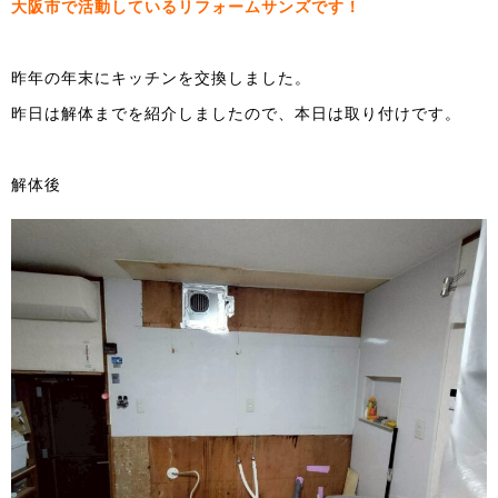
大阪市で活動しているリフォームサンズです！
昨年の年末にキッチンを交換しました。
昨日は解体までを紹介しましたので、本日は取り付けです。
解体後