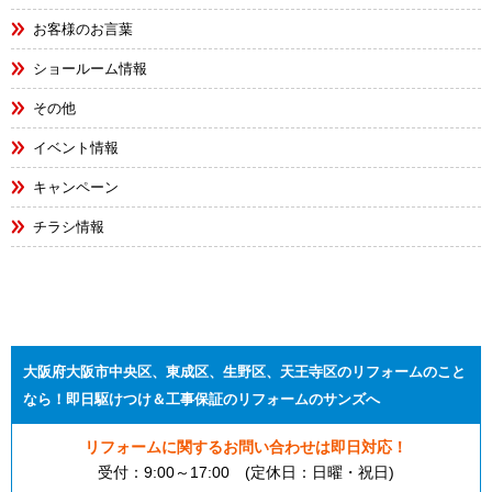
お客様のお言葉
ショールーム情報
その他
イベント情報
キャンペーン
チラシ情報
大阪府大阪市中央区、東成区、生野区、天王寺区のリフォームのこと
なら！即日駆けつけ＆工事保証のリフォームのサンズへ
リフォームに関するお問い合わせは即日対応！
受付：9:00～17:00 (定休日：日曜・祝日)