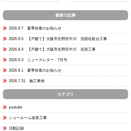
最新の記事
2026.8.7 夏季休業のお知らせ
2026.8.5 【戸建て】大阪市生野区中川 洗面化粧台工事
2026.8.4 【戸建て】大阪市生野区中川 浴室工事
2026.8.3 ニュースレター 7月号
2026.8.1 夏季休業のお知らせ
2026.7.31 施工事例
カテゴリ
youtube
ショールーム改装工事
活動記録