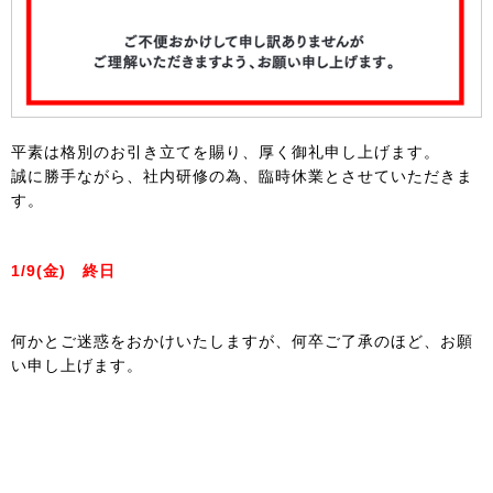
平素は格別のお引き立てを賜り、厚く御礼申し上げます。
誠に勝手ながら、社内研修の為、臨時休業とさせていただきま
す。
1/9(金) 終日
何かとご迷惑をおかけいたしますが、何卒ご了承のほど、お願
い申し上げます。