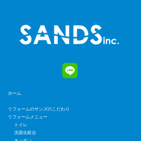
ホーム
リフォームのサンズのこだわり
リフォームメニュー
トイレ
洗面化粧台
キッチン