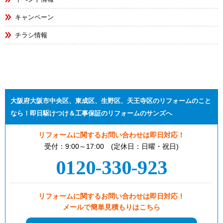
キャンペーン
チラシ情報
大阪府大阪市中央区、東成区、生野区、天王寺区のリフォームのこと
なら！即日駆けつけ＆工事保証のリフォームのサンズへ
リフォームに関するお問い合わせは即日対応！
受付：9:00～17:00 (定休日：日曜・祝日)
0120-330-923
リフォームに関するお問い合わせは即日対応！
メールで簡単見積もりはこちら