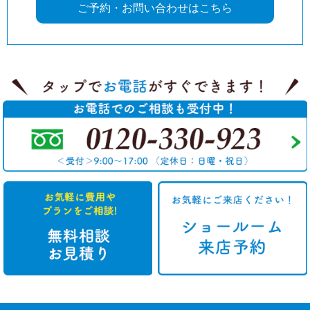
ご予約・お問い合わせはこちら