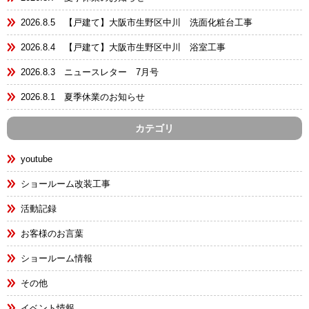
2026.8.5 【戸建て】大阪市生野区中川 洗面化粧台工事
2026.8.4 【戸建て】大阪市生野区中川 浴室工事
2026.8.3 ニュースレター 7月号
2026.8.1 夏季休業のお知らせ
カテゴリ
youtube
ショールーム改装工事
活動記録
お客様のお言葉
ショールーム情報
その他
イベント情報