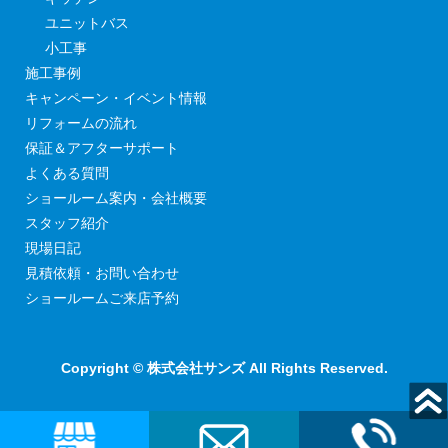
ユニットバス
小工事
施工事例
キャンペーン・イベント情報
リフォームの流れ
保証＆アフターサポート
よくある質問
ショールーム案内・会社概要
スタッフ紹介
現場日記
見積依頼・お問い合わせ
ショールームご来店予約
Copyright © 株式会社サンズ All Rights Reserved.