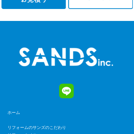
ホーム
リフォームのサンズのこだわり