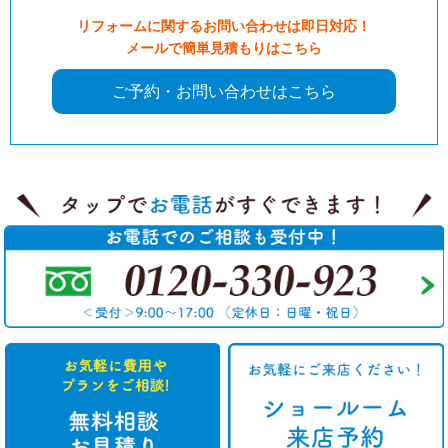
リフォームに関するお問い合わせは即日対応！
メールで簡単見積もりはこちら
ご予約・お問い合わせはこちら