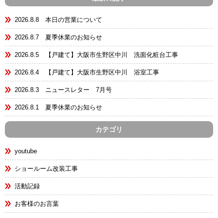
2026.8.8 本日の営業について
2026.8.7 夏季休業のお知らせ
2026.8.5 【戸建て】大阪市生野区中川 洗面化粧台工事
2026.8.4 【戸建て】大阪市生野区中川 浴室工事
2026.8.3 ニュースレター 7月号
2026.8.1 夏季休業のお知らせ
カテゴリ
youtube
ショールーム改装工事
活動記録
お客様のお言葉