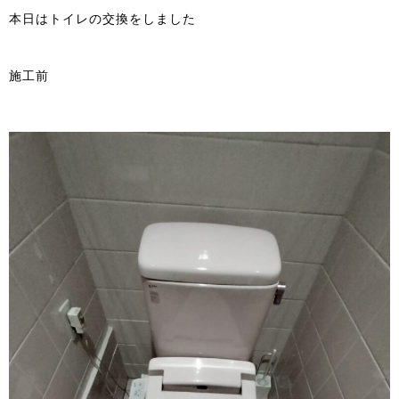
本日はトイレの交換をしました
施工前