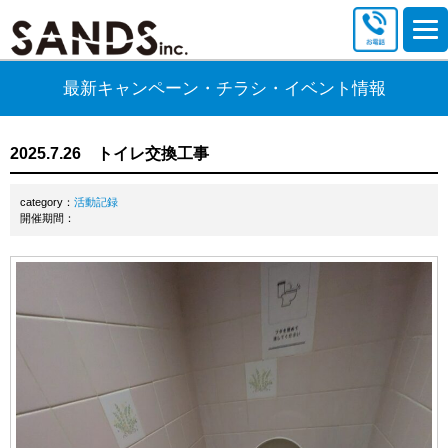
最新キャンペーン・チラシ・イベント情報
2025.7.26 トイレ交換工事
category：
活動記録
開催期間：