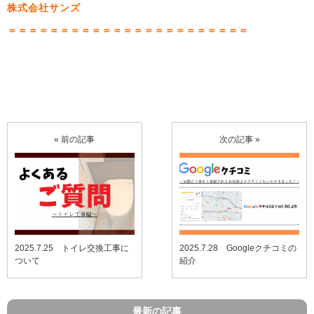
株式会社サンズ
＝＝＝＝＝＝＝＝＝＝＝＝＝＝＝＝＝＝＝＝＝＝＝
« 前の記事
次の記事 »
2025.7.25 トイレ交換工事に
2025.7.28 Googleクチコミの
ついて
紹介
最新の記事