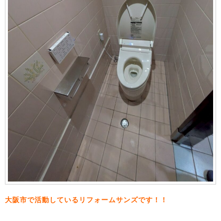
大阪市で活動しているリフォームサンズです！！