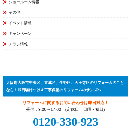
ショールーム情報
その他
イベント情報
キャンペーン
チラシ情報
大阪府大阪市中央区、東成区、生野区、天王寺区のリフォームのこと
なら！即日駆けつけ＆工事保証のリフォームのサンズへ
リフォームに関するお問い合わせは即日対応！
受付：9:00～17:00 (定休日：日曜・祝日)
0120-330-923