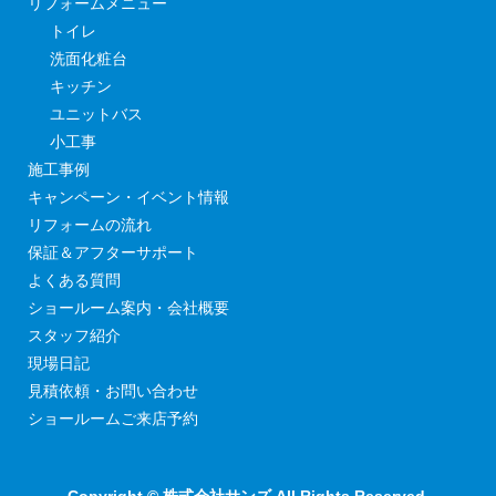
リフォームメニュー
トイレ
洗面化粧台
キッチン
ユニットバス
小工事
施工事例
キャンペーン・イベント情報
リフォームの流れ
保証＆アフターサポート
よくある質問
ショールーム案内・会社概要
スタッフ紹介
現場日記
見積依頼・お問い合わせ
ショールームご来店予約