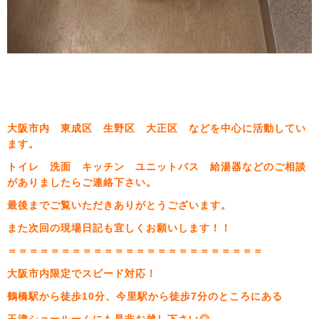
大阪市内 東成区 生野区 大正区 などを中心に活動してい
ます。
トイレ 洗面 キッチン ユニットバス 給湯器などのご相談
がありましたらご連絡下さい。
最後までご覧いただきありがとうございます。
また次回の現場日記も宜しくお願いします！！
＝＝＝＝＝＝＝＝＝＝＝＝＝＝＝＝＝＝＝＝＝＝＝＝
大阪市内限定でスピード対応！
鶴橋駅から徒歩10分、今里駅から徒歩7分のところにある