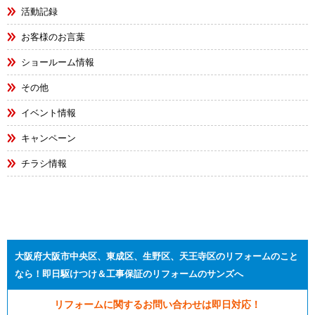
活動記録
お客様のお言葉
ショールーム情報
その他
イベント情報
キャンペーン
チラシ情報
大阪府大阪市中央区、東成区、生野区、天王寺区のリフォームのこと
なら！即日駆けつけ＆工事保証のリフォームのサンズへ
リフォームに関するお問い合わせは即日対応！