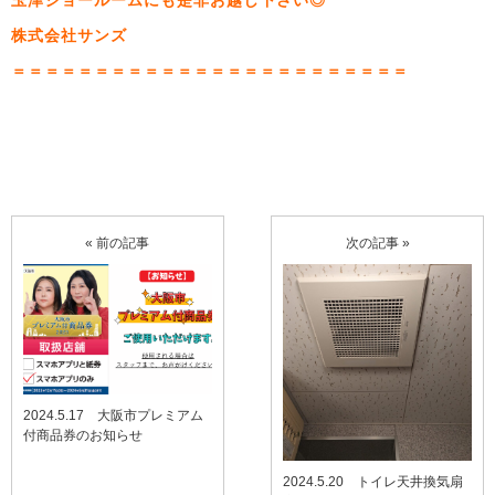
玉津ショールームにも是非お越し下さい◎
株式会社サンズ
＝＝＝＝＝＝＝＝＝＝＝＝＝＝＝＝＝＝＝＝＝＝＝＝
« 前の記事
次の記事 »
2024.5.17 大阪市プレミアム
付商品券のお知らせ
2024.5.20 トイレ天井換気扇