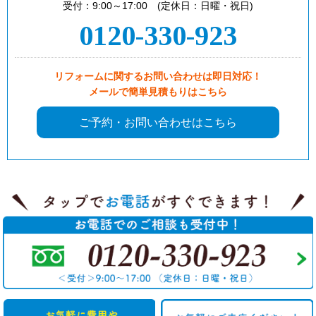
受付：9:00～17:00 (定休日：日曜・祝日)
0120-330-923
リフォームに関するお問い合わせは即日対応！
メールで簡単見積もりはこちら
ご予約・お問い合わせはこちら