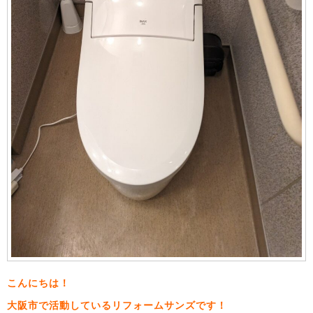
こんにちは！
大阪市で活動しているリフォームサンズです！