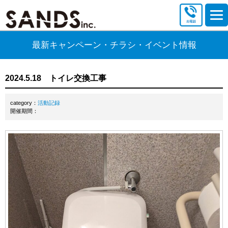
最新キャンペーン・チラシ・イベント情報
2024.5.18 トイレ交換工事
category：
活動記録
開催期間：