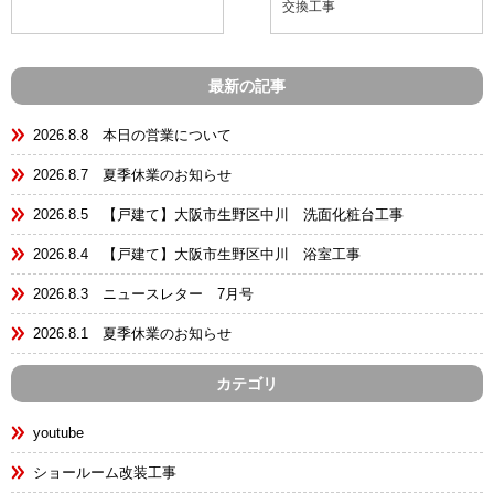
交換工事
最新の記事
2026.8.8 本日の営業について
2026.8.7 夏季休業のお知らせ
2026.8.5 【戸建て】大阪市生野区中川 洗面化粧台工事
2026.8.4 【戸建て】大阪市生野区中川 浴室工事
2026.8.3 ニュースレター 7月号
2026.8.1 夏季休業のお知らせ
カテゴリ
youtube
ショールーム改装工事