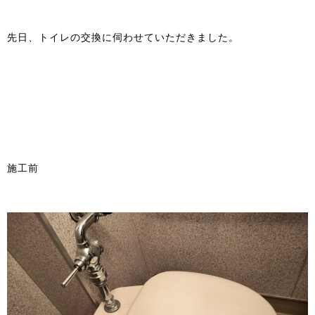
先日、トイレの交換に伺わせていただきました。
施工前