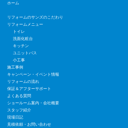
ホーム
リフォームのサンズのこだわり
リフォームメニュー
トイレ
洗面化粧台
キッチン
ユニットバス
小工事
施工事例
キャンペーン・イベント情報
リフォームの流れ
保証＆アフターサポート
よくある質問
ショールーム案内・会社概要
スタッフ紹介
現場日記
見積依頼・お問い合わせ