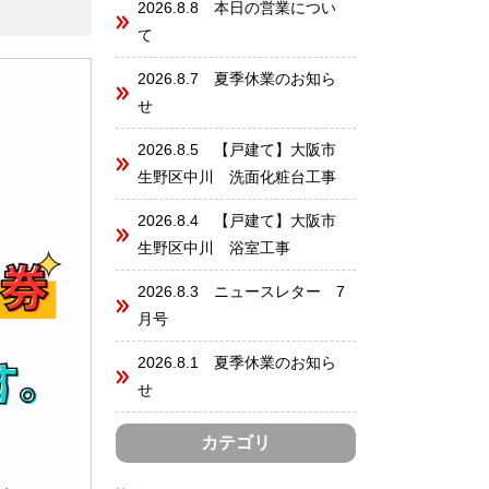
2026.8.8 本日の営業につい
て
2026.8.7 夏季休業のお知ら
せ
2026.8.5 【戸建て】大阪市
生野区中川 洗面化粧台工事
2026.8.4 【戸建て】大阪市
生野区中川 浴室工事
2026.8.3 ニュースレター 7
月号
2026.8.1 夏季休業のお知ら
せ
カテゴリ