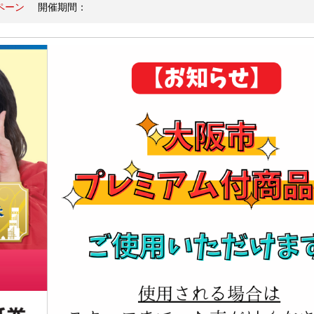
ペーン
開催期間：