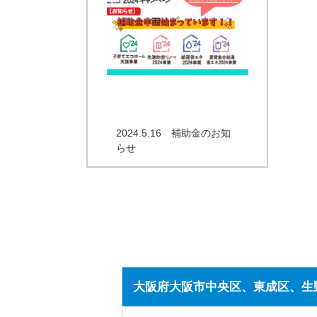
2024.5.16 補助金のお知
らせ
大阪府大阪市中央区、東成区、生