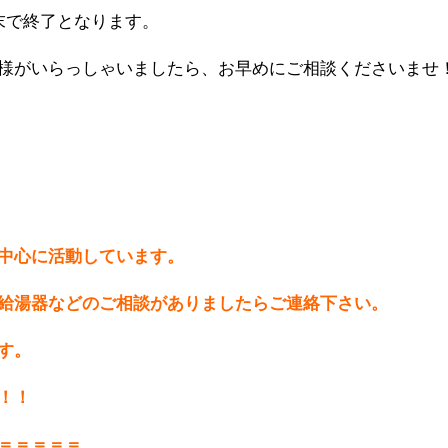
末で終了となります。
様がいらっしゃいましたら、お早めにご相談くださいませ
中心に活動しています。
給湯器などのご相談がありましたらご連絡下さい。
す。
！！
＝＝＝＝＝