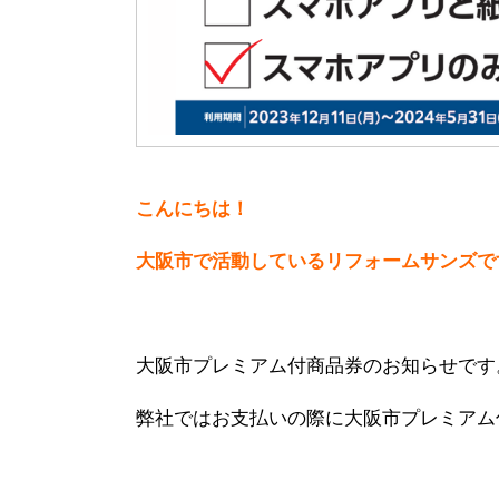
こんにちは！
大阪市で活動しているリフォームサンズで
大阪市プレミアム付商品券のお知らせです
弊社ではお支払いの際に大阪市プレミアム