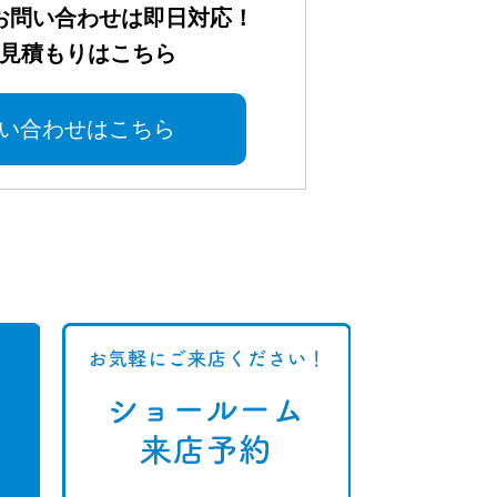
お問い合わせは即日対応！
見積もりはこちら
い合わせはこちら