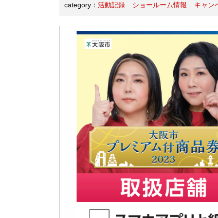
category：
活動記録
ショールーム情報
キャン