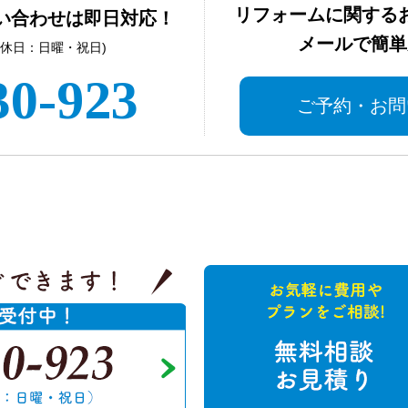
リフォームに関する
い合わせは即日対応！
メールで簡単
(定休日：日曜・祝日)
30-923
ご予約・お問