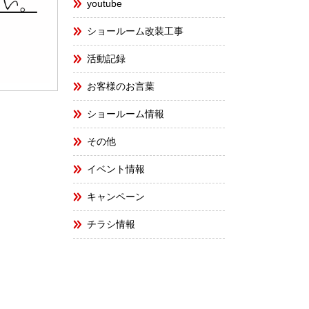
youtube
ショールーム改装工事
活動記録
お客様のお言葉
ショールーム情報
その他
イベント情報
キャンペーン
チラシ情報