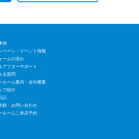
事例
ンペーン・イベント情報
ォームの流れ
＆アフターサポート
ある質問
ールーム案内・会社概要
ッフ紹介
日記
依頼・お問い合わせ
ールームご来店予約