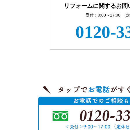
リフォームに関するお問
受付：9:00～17:00 
0120-3