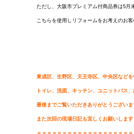
ただし、大阪市プレミアム付商品券は5月
こちらを使用しリフォームをお考えのお客
東成区、生野区、天王寺区、中央区などを
トイレ、洗面、キッチン、ユニットバス、
最後までご覧いただきありがとうございま
また次回の現場日記も宜しくお願いします
＝＝＝＝＝＝＝＝＝＝＝＝＝＝＝＝＝＝＝