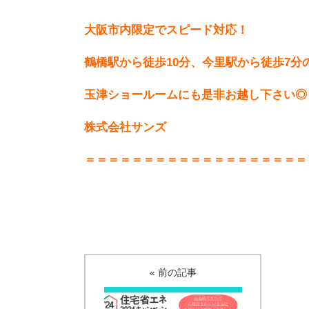
大阪市内限定でスピード対応！
鶴橋駅から徒歩10分、今里駅から徒歩7分
玉津ショールームにも是非お越し下さい◎
株式会社サンズ
＝＝＝＝＝＝＝＝＝＝＝＝＝＝＝＝＝＝＝
« 前の記事