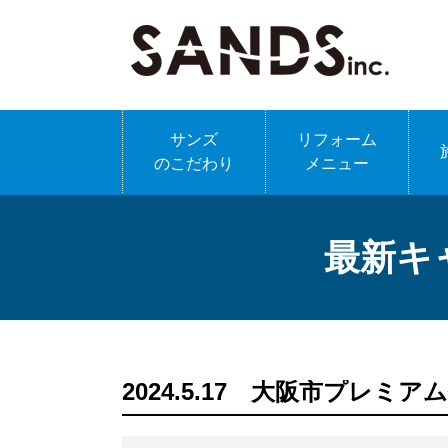
サンズ
リフォーム
のこだわり
メニュー
最新キ
2024.5.17 大阪市プレミ