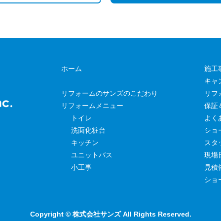
ホーム
施工
キャ
リフォームのサンズのこだわり
リフ
リフォームメニュー
保証
トイレ
よく
洗面化粧台
ショ
キッチン
スタ
ユニットバス
現場
小工事
見積
ショ
Copyright © 株式会社サンズ All Rights Reserved.