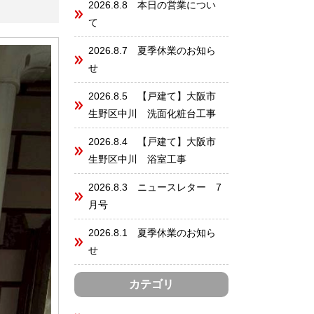
2026.8.8 本日の営業につい
て
2026.8.7 夏季休業のお知ら
せ
2026.8.5 【戸建て】大阪市
生野区中川 洗面化粧台工事
2026.8.4 【戸建て】大阪市
生野区中川 浴室工事
2026.8.3 ニュースレター 7
月号
2026.8.1 夏季休業のお知ら
せ
カテゴリ