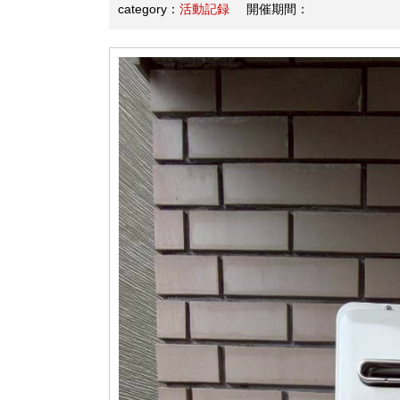
category：
活動記録
開催期間：