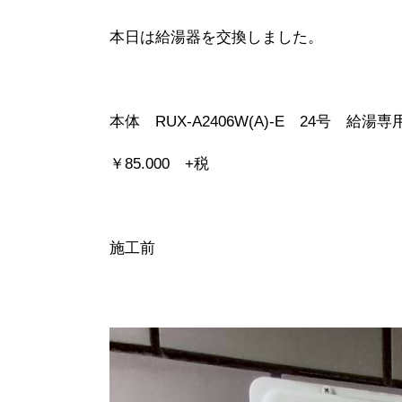
本日は給湯器を交換しました。
本体 RUX-A2406W(A)-E 24号 給湯
￥85.000 +税
施工前