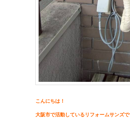
こんにちは！
大阪市で活動しているリフォームサンズで