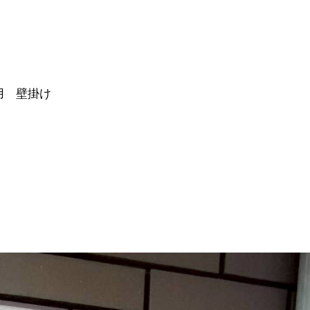
専用 壁掛け