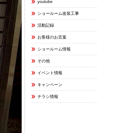
youtube
ショールーム改装工事
活動記録
お客様のお言葉
ショールーム情報
その他
イベント情報
キャンペーン
チラシ情報