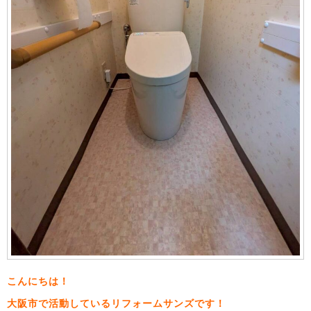
こんにちは！
大阪市で活動しているリフォームサンズです！