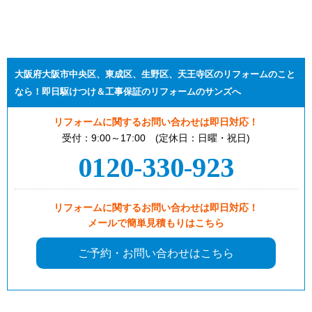
大阪府大阪市中央区、東成区、生野区、天王寺区のリフォームのこと
なら！即日駆けつけ＆工事保証のリフォームのサンズへ
リフォームに関するお問い合わせは即日対応！
受付：9:00～17:00 (定休日：日曜・祝日)
0120-330-923
リフォームに関するお問い合わせは即日対応！
メールで簡単見積もりはこちら
ご予約・お問い合わせはこちら