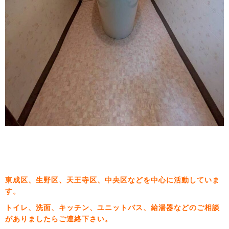
東成区、生野区、天王寺区、中央区などを中心に活動していま
す。
トイレ、洗面、キッチン、ユニットバス、給湯器などのご相談
がありましたらご連絡下さい。