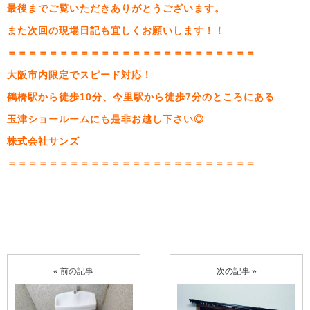
最後までご覧いただきありがとうございます。
また次回の現場日記も宜しくお願いします！！
＝＝＝＝＝＝＝＝＝＝＝＝＝＝＝＝＝＝＝＝＝＝＝＝
大阪市内限定でスピード対応！
鶴橋駅から徒歩10分、今里駅から徒歩7分のところにある
玉津ショールームにも是非お越し下さい◎
株式会社サンズ
＝＝＝＝＝＝＝＝＝＝＝＝＝＝＝＝＝＝＝＝＝＝＝＝
« 前の記事
次の記事 »