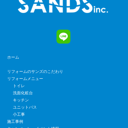
ホーム
リフォームのサンズのこだわり
リフォームメニュー
トイレ
洗面化粧台
キッチン
ユニットバス
小工事
施工事例