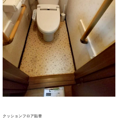
クッションフロア貼替