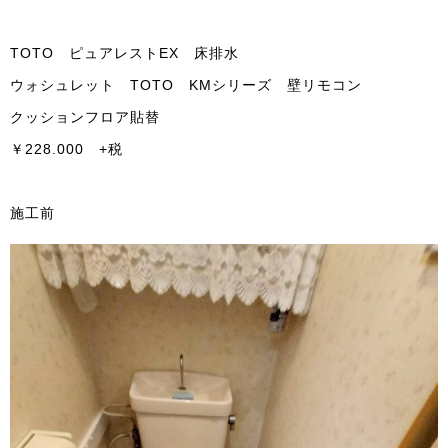
TOTO ピュアレストEX 床排水
ウォシュレット TOTO KMシリーズ 壁リモコン
クッションフロア貼替
￥228.000 +税
施工前