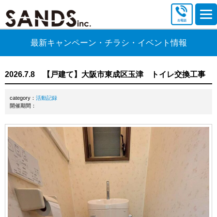
最新キャンペーン・チラシ・イベント情報
2026.7.8 【戸建て】大阪市東成区玉津 トイレ交換工事
category：
活動記録
開催期間：