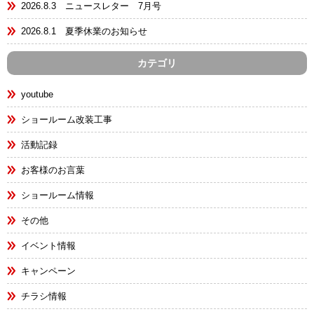
2026.8.3 ニュースレター 7月号
2026.8.1 夏季休業のお知らせ
カテゴリ
youtube
ショールーム改装工事
活動記録
お客様のお言葉
ショールーム情報
その他
イベント情報
キャンペーン
チラシ情報