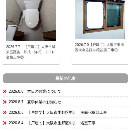
2026.7.9【戸建て】大阪市東成
2026.7.7 【戸建て】大阪市城
区大今里西 内窓設置工事①
東区諏訪 和式→洋式 トイレ
交換工事②
最新の記事
2026.8.8 本日の営業について
2026.8.7 夏季休業のお知らせ
2026.8.5 【戸建て】大阪市生野区中川 洗面化粧台工事
2026.8.4 【戸建て】大阪市生野区中川 浴室工事