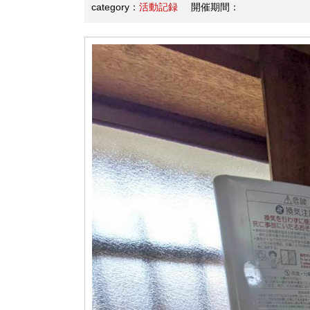
category：
活動記録
開催期間：