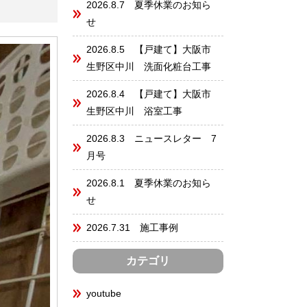
2026.8.7 夏季休業のお知ら
せ
2026.8.5 【戸建て】大阪市
生野区中川 洗面化粧台工事
2026.8.4 【戸建て】大阪市
生野区中川 浴室工事
2026.8.3 ニュースレター 7
月号
2026.8.1 夏季休業のお知ら
せ
2026.7.31 施工事例
カテゴリ
youtube