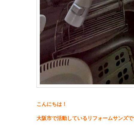
こんにちは！
大阪市で活動しているリフォームサンズで