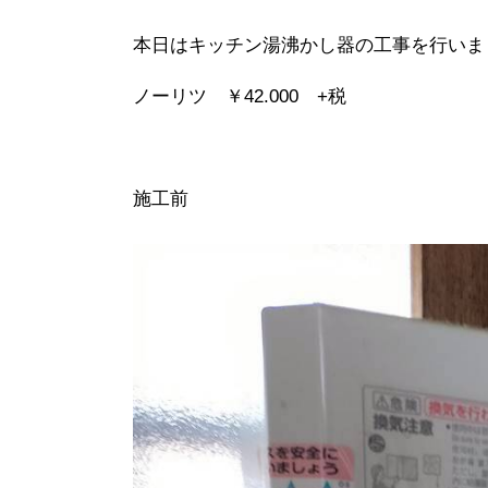
本日はキッチン湯沸かし器の工事を行いま
ノーリツ ￥42.000 +税
施工前