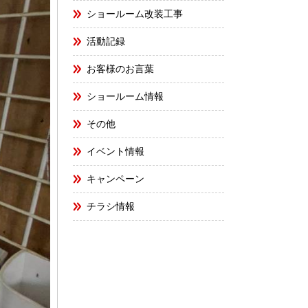
ショールーム改装工事
活動記録
お客様のお言葉
ショールーム情報
その他
イベント情報
キャンペーン
チラシ情報