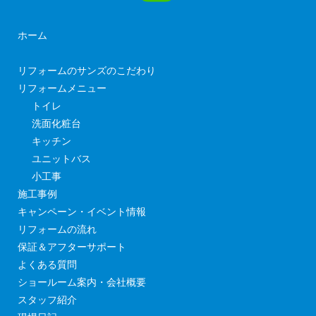
ホーム
リフォームのサンズのこだわり
リフォームメニュー
トイレ
洗面化粧台
キッチン
ユニットバス
小工事
施工事例
キャンペーン・イベント情報
リフォームの流れ
保証＆アフターサポート
よくある質問
ショールーム案内・会社概要
スタッフ紹介