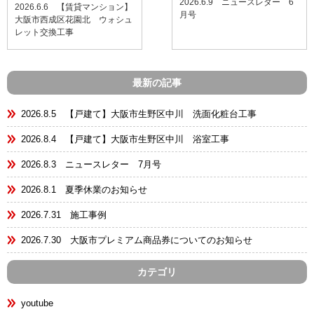
2026.6.9 ニュースレター 6
2026.6.6 【賃貸マンション】
月号
大阪市西成区花園北 ウォシュ
レット交換工事
最新の記事
2026.8.5 【戸建て】大阪市生野区中川 洗面化粧台工事
2026.8.4 【戸建て】大阪市生野区中川 浴室工事
2026.8.3 ニュースレター 7月号
2026.8.1 夏季休業のお知らせ
2026.7.31 施工事例
2026.7.30 大阪市プレミアム商品券についてのお知らせ
カテゴリ
youtube