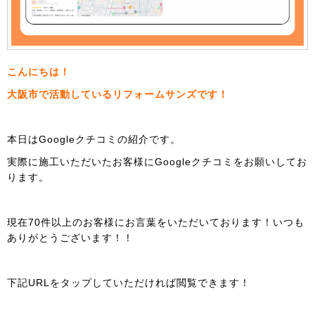
こんにちは！
大阪市で活動しているリフォームサンズです！
本日はGoogleクチコミの紹介です。
実際に施工いただいたお客様にGoogleクチコミをお願いしてお
ります。
現在70件以上のお客様にお言葉をいただいております！いつも
ありがとうございます！！
下記URLをタップしていただければ閲覧できます！