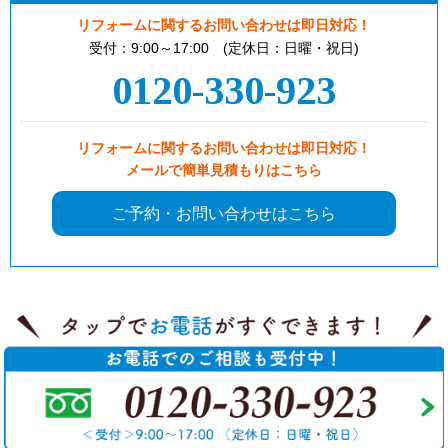
リフォームに関するお問い合わせは即日対応！
受付：9:00～17:00 (定休日：日曜・祝日)
0120-330-923
リフォームに関するお問い合わせは即日対応！
メールで簡単見積もりはこちら
ご予約・お問い合わせはこちら