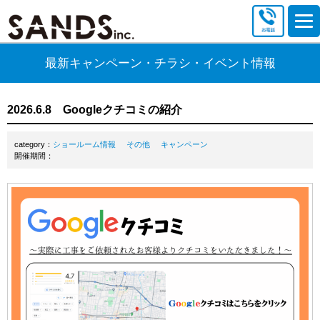
最新キャンペーン・チラシ・イベント情報
2026.6.8 Googleクチコミの紹介
category：
ショールーム情報
その他
キャンペーン
開催期間：