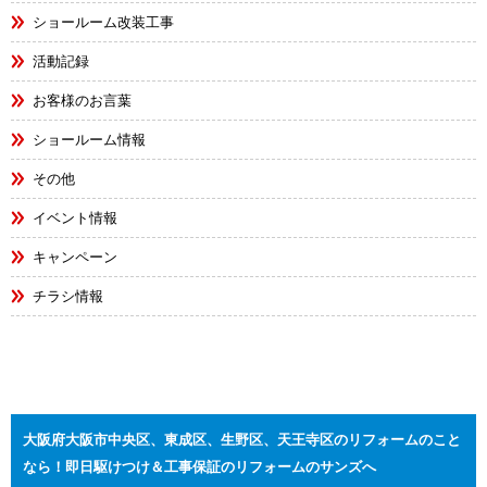
ショールーム改装工事
活動記録
お客様のお言葉
ショールーム情報
その他
イベント情報
キャンペーン
チラシ情報
大阪府大阪市中央区、東成区、生野区、天王寺区のリフォームのこと
なら！即日駆けつけ＆工事保証のリフォームのサンズへ