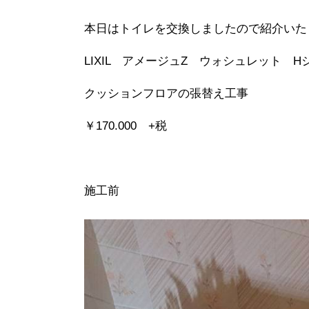
本日はトイレを交換しましたので紹介いた
LIXIL アメージュZ ウォシュレット H
クッションフロアの張替え工事
￥170.000 +税
施工前