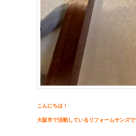
こんにちは！
大阪市で活動しているリフォームサンズで