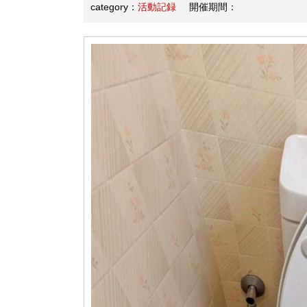
category：
活動記録
開催期間：