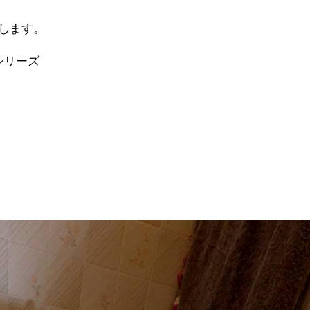
します。
シリーズ