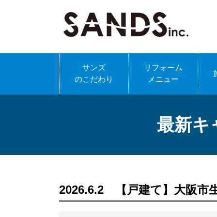
サンズ
リフォーム
のこだわり
メニュー
最新キ
2026.6.2 【戸建て】大