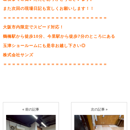
また次回の現場日記も宜しくお願いします！！
＝＝＝＝＝＝＝＝＝＝＝＝＝＝＝＝＝＝＝＝＝＝＝＝
大阪市内限定でスピード対応！
鶴橋駅から徒歩10分、今里駅から徒歩7分のところにある
玉津ショールームにも是非お越し下さい◎
株式会社サンズ
＝＝＝＝＝＝＝＝＝＝＝＝＝＝＝＝＝＝＝＝＝＝＝＝
« 前の記事
次の記事 »