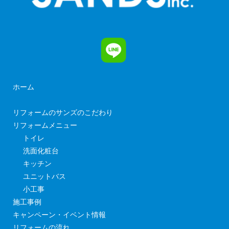
ホーム
リフォームのサンズのこだわり
リフォームメニュー
トイレ
洗面化粧台
キッチン
ユニットバス
小工事
施工事例
キャンペーン・イベント情報
リフォームの流れ