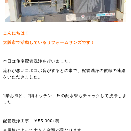
こんにちは！
大阪市で活動しているリフォームサンズです！
本日は住宅配管洗浄を行いました。
流れが悪いコポコポ音がするとの事で、配管洗浄の依頼の連絡
をいただきました。
1階お風呂、2階キッチン、外の配水管もチェックして洗浄しま
した
配管洗浄工事 ￥55.000+税
※規模によって大きく金額が異なります。