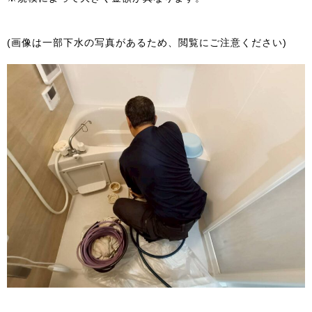
(画像は一部下水の写真があるため、閲覧にご注意ください)