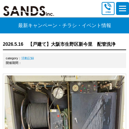
最新キャンペーン・チラシ・イベント情報
2026.5.16 【戸建て】大阪市生野区新今里 配管洗浄
category：
活動記録
開催期間：