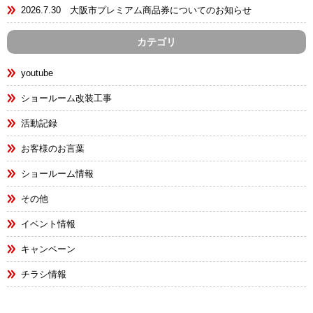
2026.7.30 大阪市プレミアム商品券についてのお知らせ
カテゴリ
youtube
ショールーム改装工事
活動記録
お客様のお言葉
ショールーム情報
その他
イベント情報
キャンペーン
チラシ情報