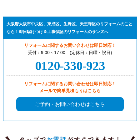
大阪府大阪市中央区、東成区、生野区、天王寺区のリフォームのこと
なら！即日駆けつけ＆工事保証のリフォームのサンズへ
リフォームに関するお問い合わせは即日対応！
受付：9:00～17:00 (定休日：日曜・祝日)
0120-330-923
リフォームに関するお問い合わせは即日対応！
メールで簡単見積もりはこちら
ご予約・お問い合わせはこちら