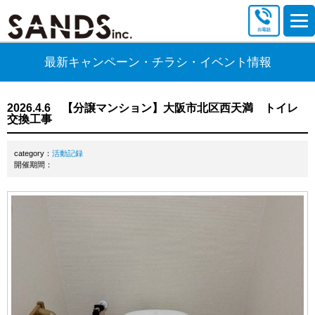
最新キャンペーン・チラシ・イベント情報
2026.4.6 【分譲マンション】大阪市北区西天満 トイレ
交換工事
category：
活動記録
開催期間：