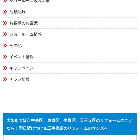
ショールーム改装工事
活動記録
お客様のお言葉
ショールーム情報
その他
イベント情報
キャンペーン
チラシ情報
大阪府大阪市中央区、東成区、生野区、天王寺区のリフォームのこと
なら！即日駆けつけ＆工事保証のリフォームのサンズへ