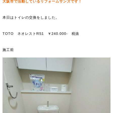
大阪市で活動しているリフォームサンズです！
本日はトイレの交換をしました。
TOTO ネオレストRS1 ￥240.000- 税抜
施工前