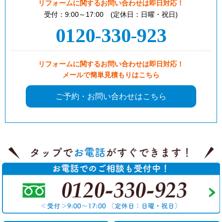
リフォームに関するお問い合わせは即日対応！
受付：9:00～17:00 (定休日：日曜・祝日)
0120-330-923
リフォームに関するお問い合わせは即日対応！
メールで簡単見積もりはこちら
ご予約・お問い合わせはこちら