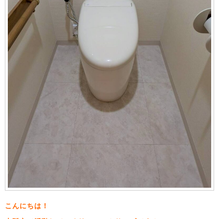
こんにちは！