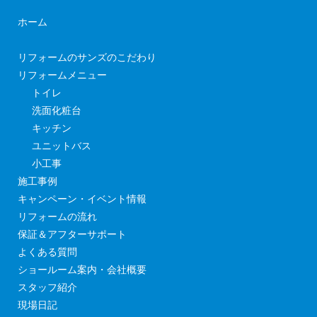
ホーム
リフォームのサンズのこだわり
リフォームメニュー
トイレ
洗面化粧台
キッチン
ユニットバス
小工事
施工事例
キャンペーン・イベント情報
リフォームの流れ
保証＆アフターサポート
よくある質問
ショールーム案内・会社概要
スタッフ紹介
現場日記