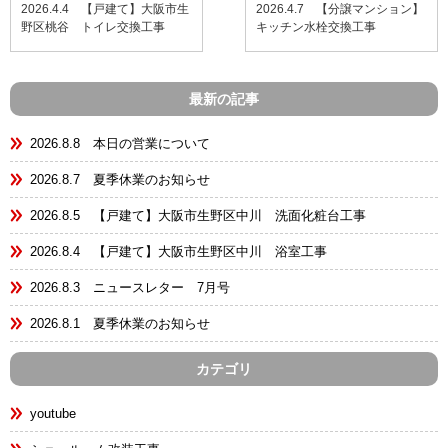
2026.4.4 【戸建て】大阪市生
2026.4.7 【分譲マンション】
野区桃谷 トイレ交換工事
キッチン水栓交換工事
最新の記事
2026.8.8 本日の営業について
2026.8.7 夏季休業のお知らせ
2026.8.5 【戸建て】大阪市生野区中川 洗面化粧台工事
2026.8.4 【戸建て】大阪市生野区中川 浴室工事
2026.8.3 ニュースレター 7月号
2026.8.1 夏季休業のお知らせ
カテゴリ
youtube