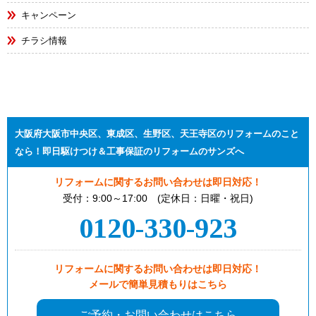
キャンペーン
チラシ情報
大阪府大阪市中央区、東成区、生野区、天王寺区のリフォームのこと
なら！即日駆けつけ＆工事保証のリフォームのサンズへ
リフォームに関するお問い合わせは即日対応！
受付：9:00～17:00 (定休日：日曜・祝日)
0120-330-923
リフォームに関するお問い合わせは即日対応！
メールで簡単見積もりはこちら
ご予約・お問い合わせはこちら