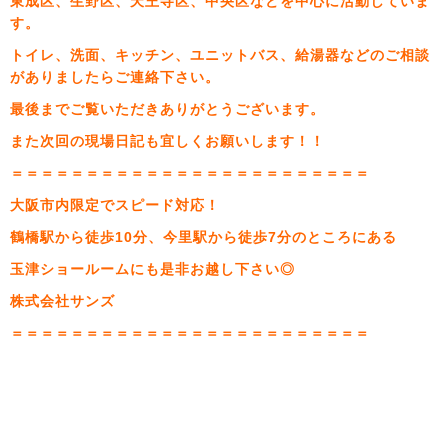
東成区、生野区、天王寺区、中央区などを中心に活動していま
す。
トイレ、洗面、キッチン、ユニットバス、給湯器などのご相談
がありましたらご連絡下さい。
最後までご覧いただきありがとうございます。
また次回の現場日記も宜しくお願いします！！
＝＝＝＝＝＝＝＝＝＝＝＝＝＝＝＝＝＝＝＝＝＝＝＝
大阪市内限定でスピード対応！
鶴橋駅から徒歩10分、今里駅から徒歩7分のところにある
玉津ショールームにも是非お越し下さい◎
株式会社サンズ
＝＝＝＝＝＝＝＝＝＝＝＝＝＝＝＝＝＝＝＝＝＝＝＝