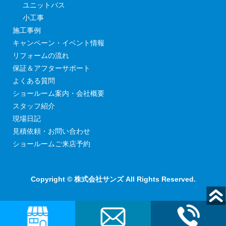
ユニットバス
小工事
施工事例
キャンペーン・イベント情報
リフォームの流れ
保証＆アフターサポート
よくある質問
ショールーム案内・会社概要
スタッフ紹介
現場日記
見積依頼・お問い合わせ
ショールームご来店予約
Copyright © 株式会社サンズ All Rights Reserved.