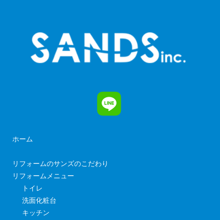
ホーム
リフォームのサンズのこだわり
リフォームメニュー
トイレ
洗面化粧台
キッチン