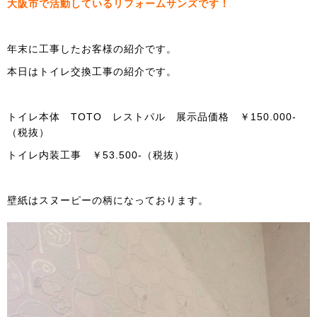
大阪市で活動しているリフォームサンズです！
年末に工事したお客様の紹介です。
本日はトイレ交換工事の紹介です。
トイレ本体 TOTO レストパル 展示品価格 ￥150.000-
（税抜）
トイレ内装工事 ￥53.500-（税抜）
壁紙はスヌーピーの柄になっております。