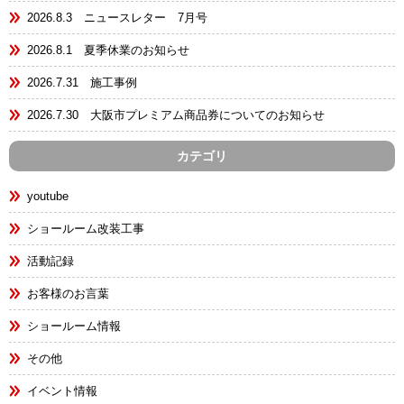
2026.8.3 ニュースレター 7月号
2026.8.1 夏季休業のお知らせ
2026.7.31 施工事例
2026.7.30 大阪市プレミアム商品券についてのお知らせ
カテゴリ
youtube
ショールーム改装工事
活動記録
お客様のお言葉
ショールーム情報
その他
イベント情報