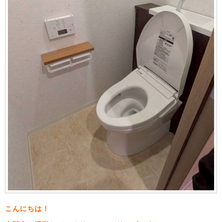
こんにちは！