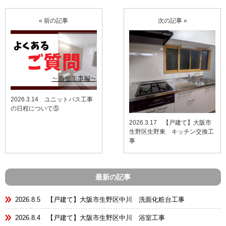
« 前の記事
次の記事 »
2026.3.14 ユニットバス工事
の日程について⑤
2026.3.17 【戸建て】大阪市
生野区生野東 キッチン交換工
事
最新の記事
2026.8.5 【戸建て】大阪市生野区中川 洗面化粧台工事
2026.8.4 【戸建て】大阪市生野区中川 浴室工事