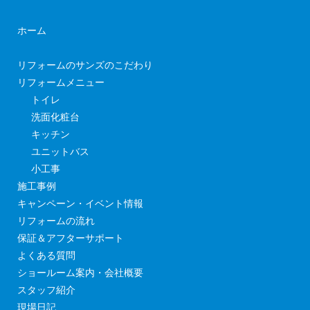
ホーム
リフォームのサンズのこだわり
リフォームメニュー
トイレ
洗面化粧台
キッチン
ユニットバス
小工事
施工事例
キャンペーン・イベント情報
リフォームの流れ
保証＆アフターサポート
よくある質問
ショールーム案内・会社概要
スタッフ紹介
現場日記