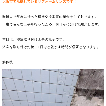
大阪市で活動しているリフォームサンズです！
昨日より年末に行った機器交換工事の紹介をしております。
一度で色んな工事を行ったため、何日かに分けて紹介します。
本日は、浴室取り付け工事の様子です。
浴室を取り付けた後、1日ほど乾かす時間が必要となります。
解体後