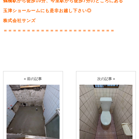
鶴橋駅から徒歩10分、今里駅から徒歩7分のところにある
玉津ショールームにも是非お越し下さい◎
株式会社サンズ
＝＝＝＝＝＝＝＝＝＝＝＝＝＝＝＝＝＝＝＝＝＝＝＝
« 前の記事
次の記事 »