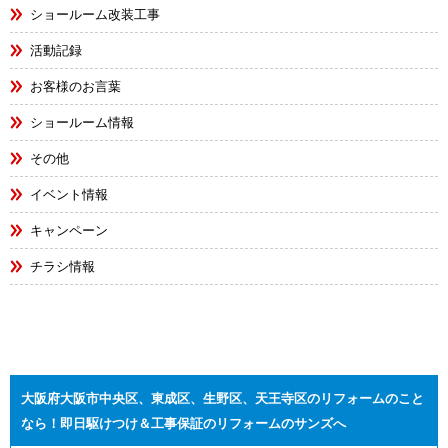
ショールーム改装工事
活動記録
お客様のお言葉
ショールーム情報
その他
イベント情報
キャンペーン
チラシ情報
大阪府大阪市中央区、東成区、生野区、天王寺区のリフォームのこと
なら！即日駆けつけ＆工事保証のリフォームのサンズへ