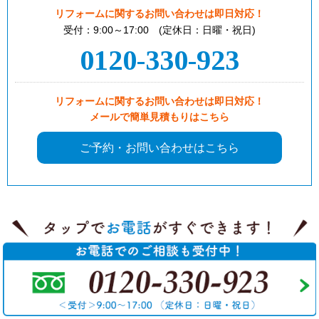
リフォームに関するお問い合わせは即日対応！
受付：9:00～17:00 (定休日：日曜・祝日)
0120-330-923
リフォームに関するお問い合わせは即日対応！
メールで簡単見積もりはこちら
ご予約・お問い合わせはこちら