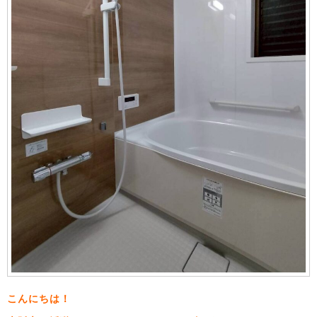
こんにちは！