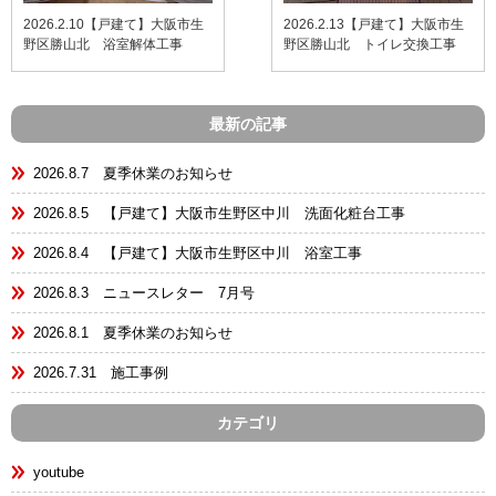
2026.2.10【戸建て】大阪市生
2026.2.13【戸建て】大阪市生
野区勝山北 浴室解体工事
野区勝山北 トイレ交換工事
最新の記事
2026.8.7 夏季休業のお知らせ
2026.8.5 【戸建て】大阪市生野区中川 洗面化粧台工事
2026.8.4 【戸建て】大阪市生野区中川 浴室工事
2026.8.3 ニュースレター 7月号
2026.8.1 夏季休業のお知らせ
2026.7.31 施工事例
カテゴリ
youtube