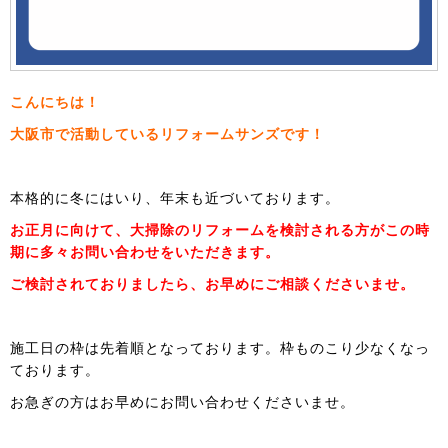
こんにちは！
大阪市で活動しているリフォームサンズです！
本格的に冬にはいり、年末も近づいております。
お正月に向けて、大掃除のリフォームを検討される方がこの時
期に多々お問い合わせをいただきます。
ご検討されておりましたら、お早めにご相談くださいませ。
施工日の枠は先着順となっております。枠ものこり少なくなっ
ております。
お急ぎの方はお早めにお問い合わせくださいませ。