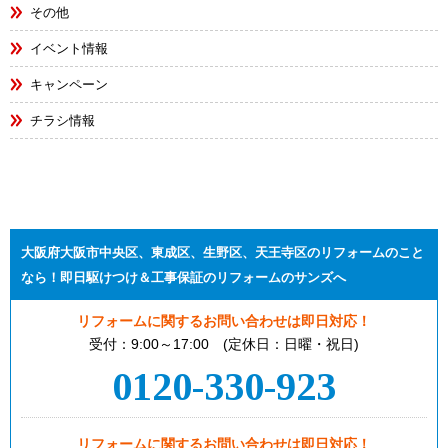
その他
イベント情報
キャンペーン
チラシ情報
大阪府大阪市中央区、東成区、生野区、天王寺区のリフォームのこと
なら！即日駆けつけ＆工事保証のリフォームのサンズへ
リフォームに関するお問い合わせは即日対応！
受付：9:00～17:00 (定休日：日曜・祝日)
0120-330-923
リフォームに関するお問い合わせは即日対応！