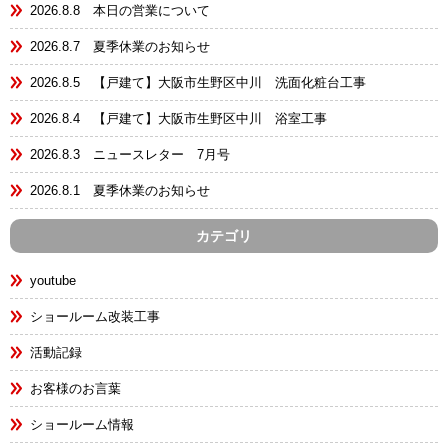
2026.8.8 本日の営業について
2026.8.7 夏季休業のお知らせ
2026.8.5 【戸建て】大阪市生野区中川 洗面化粧台工事
2026.8.4 【戸建て】大阪市生野区中川 浴室工事
2026.8.3 ニュースレター 7月号
2026.8.1 夏季休業のお知らせ
カテゴリ
youtube
ショールーム改装工事
活動記録
お客様のお言葉
ショールーム情報