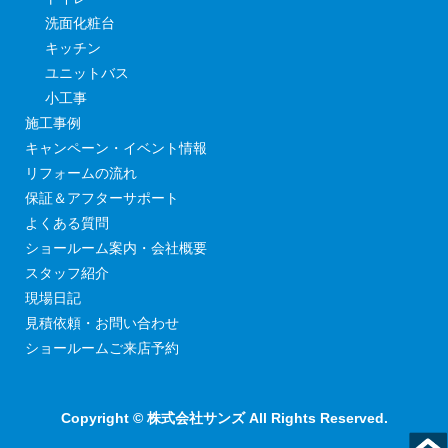
洗面化粧台
キッチン
ユニットバス
小工事
施工事例
キャンペーン・イベント情報
リフォームの流れ
保証＆アフターサポート
よくある質問
ショールーム案内・会社概要
スタッフ紹介
現場日記
見積依頼・お問い合わせ
ショールームご来店予約
Copyright © 株式会社サンズ All Rights Reserved.