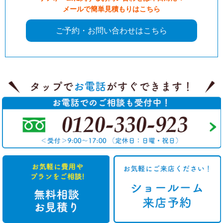
メールで簡単見積もりはこちら
ご予約・お問い合わせはこちら