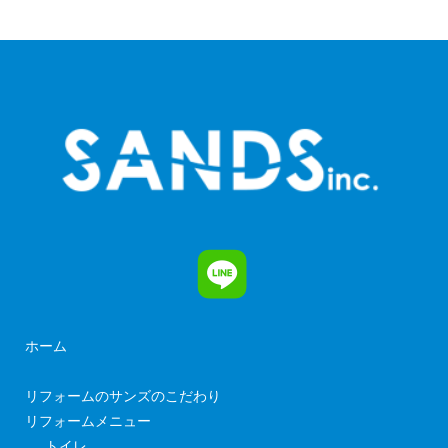
ホーム
リフォームのサンズのこだわり
リフォームメニュー
トイレ