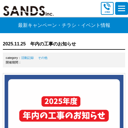
最新キャンペーン・チラシ・イベント情報
2025.11.25 年内の工事のお知らせ
category：
活動記録
その他
開催期間：