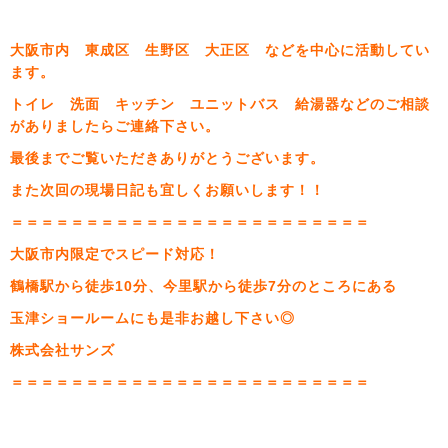
大阪市内 東成区 生野区 大正区 などを中心に活動してい
ます。
トイレ 洗面 キッチン ユニットバス 給湯器などのご相談
がありましたらご連絡下さい。
最後までご覧いただきありがとうございます。
また次回の現場日記も宜しくお願いします！！
＝＝＝＝＝＝＝＝＝＝＝＝＝＝＝＝＝＝＝＝＝＝＝＝
大阪市内限定でスピード対応！
鶴橋駅から徒歩10分、今里駅から徒歩7分のところにある
玉津ショールームにも是非お越し下さい◎
株式会社サンズ
＝＝＝＝＝＝＝＝＝＝＝＝＝＝＝＝＝＝＝＝＝＝＝＝