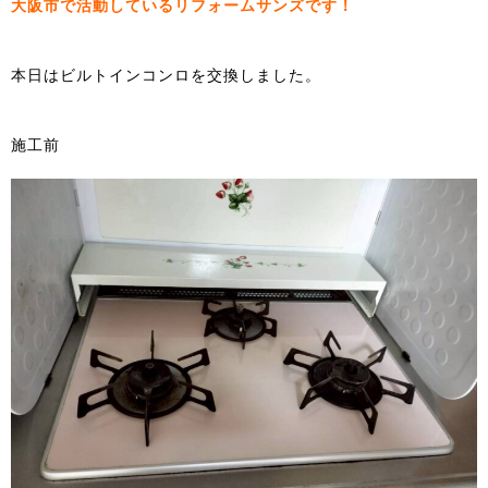
大阪市で活動しているリフォームサンズです！
本日はビルトインコンロを交換しました。
施工前