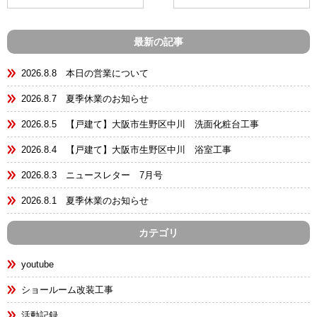
最新の記事
2026.8.8 本日の営業について
2026.8.7 夏季休業のお知らせ
2026.8.5 【戸建て】大阪市生野区中川 洗面化粧台工事
2026.8.4 【戸建て】大阪市生野区中川 浴室工事
2026.8.3 ニュースレター 7月号
2026.8.1 夏季休業のお知らせ
カテゴリ
youtube
ショールーム改装工事
活動記録