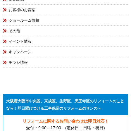
お客様のお言葉
ショールーム情報
その他
イベント情報
キャンペーン
チラシ情報
大阪府大阪市中央区、東成区、生野区、天王寺区のリフォームのこと
なら！即日駆けつけ＆工事保証のリフォームのサンズへ
リフォームに関するお問い合わせは即日対応！
受付：9:00～17:00 (定休日：日曜・祝日)