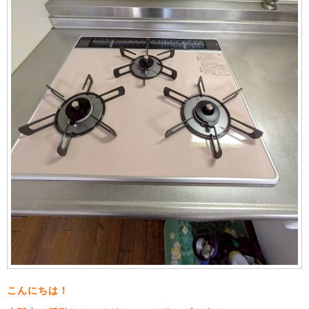
こんにちは！