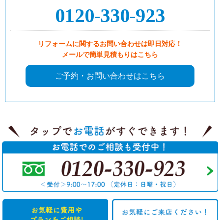
0120-330-923
リフォームに関するお問い合わせは即日対応！
メールで簡単見積もりはこちら
ご予約・お問い合わせはこちら