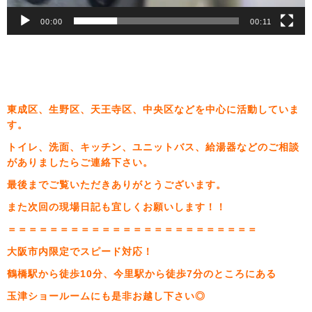
00:00
00:11
東成区、生野区、天王寺区、中央区などを中心に活動していま
す。
トイレ、洗面、キッチン、ユニットバス、給湯器などのご相談
がありましたらご連絡下さい。
最後までご覧いただきありがとうございます。
また次回の現場日記も宜しくお願いします！！
＝＝＝＝＝＝＝＝＝＝＝＝＝＝＝＝＝＝＝＝＝＝＝＝
大阪市内限定でスピード対応！
鶴橋駅から徒歩10分、今里駅から徒歩7分のところにある
玉津ショールームにも是非お越し下さい◎