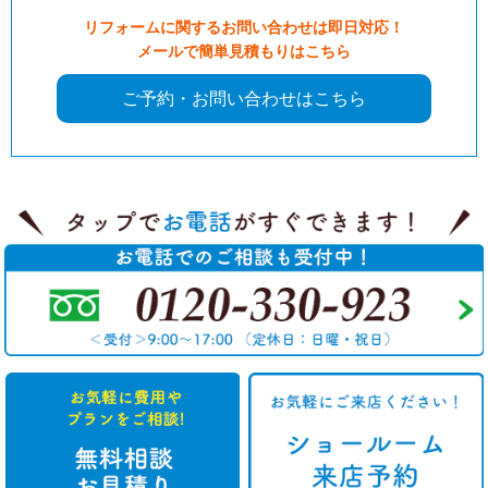
リフォームに関するお問い合わせは即日対応！
メールで簡単見積もりはこちら
ご予約・お問い合わせはこちら