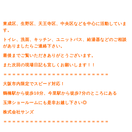
東成区、生野区、天王寺区、中央区などを中心に活動していま
す。
トイレ、洗面、キッチン、ユニットバス、給湯器などのご相談
がありましたらご連絡下さい。
最後までご覧いただきありがとうございます。
また次回の現場日記も宜しくお願いします！！
＝＝＝＝＝＝＝＝＝＝＝＝＝＝＝＝＝＝＝＝＝＝＝＝
大阪市内限定でスピード対応！
鶴橋駅から徒歩10分、今里駅から徒歩7分のところにある
玉津ショールームにも是非お越し下さい◎
株式会社サンズ
＝＝＝＝＝＝＝＝＝＝＝＝＝＝＝＝＝＝＝＝＝＝＝＝