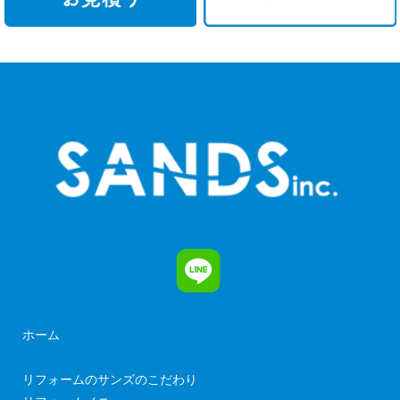
ホーム
リフォームのサンズのこだわり