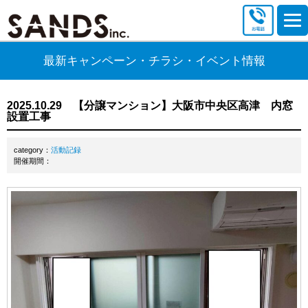
最新キャンペーン・チラシ・イベント情報
2025.10.29 【分譲マンション】大阪市中央区高津 内窓
設置工事
category：
活動記録
開催期間：