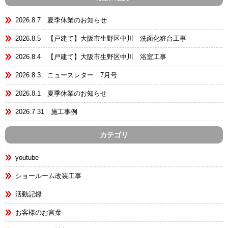
2026.8.7 夏季休業のお知らせ
2026.8.5 【戸建て】大阪市生野区中川 洗面化粧台工事
2026.8.4 【戸建て】大阪市生野区中川 浴室工事
2026.8.3 ニュースレター 7月号
2026.8.1 夏季休業のお知らせ
2026.7.31 施工事例
カテゴリ
youtube
ショールーム改装工事
活動記録
お客様のお言葉