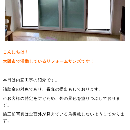
こんにちは！
大阪市で活動しているリフォームサンズです！
本日は内窓工事の紹介です。
補助金の対象であり、審査の提出もしております。
※お客様の特定を防ぐため、外の景色を塗りつぶしておりま
す。
施工前写真は全面外が見えている為掲載しないようしておりま
す。