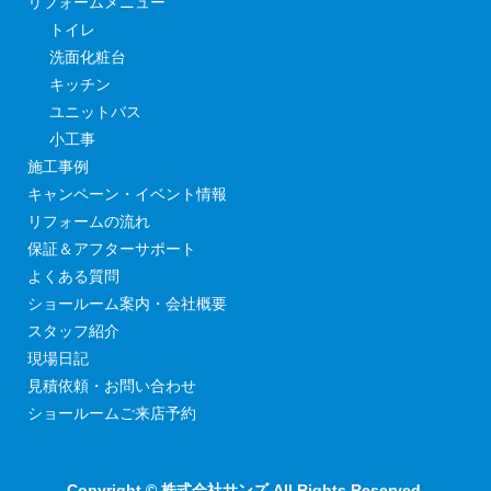
リフォームメニュー
トイレ
洗面化粧台
キッチン
ユニットバス
小工事
施工事例
キャンペーン・イベント情報
リフォームの流れ
保証＆アフターサポート
よくある質問
ショールーム案内・会社概要
スタッフ紹介
現場日記
見積依頼・お問い合わせ
ショールームご来店予約
Copyright © 株式会社サンズ All Rights Reserved.