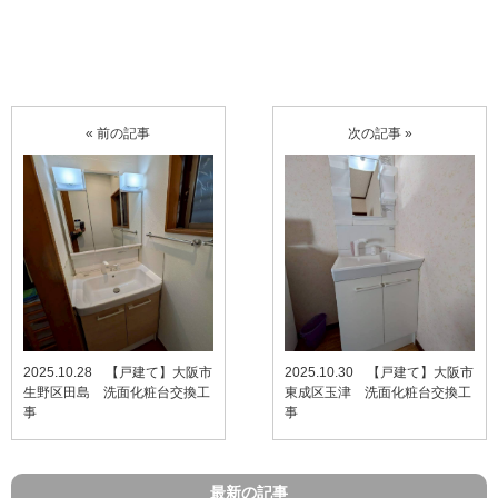
« 前の記事
次の記事 »
2025.10.28 【戸建て】大阪市
2025.10.30 【戸建て】大阪市
生野区田島 洗面化粧台交換工
東成区玉津 洗面化粧台交換工
事
事
最新の記事