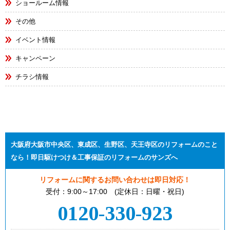
ショールーム情報
その他
イベント情報
キャンペーン
チラシ情報
大阪府大阪市中央区、東成区、生野区、天王寺区のリフォームのこと
なら！即日駆けつけ＆工事保証のリフォームのサンズへ
リフォームに関するお問い合わせは即日対応！
受付：9:00～17:00 (定休日：日曜・祝日)
0120-330-923