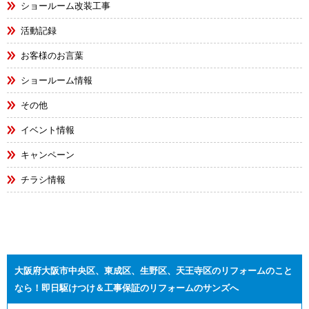
ショールーム改装工事
活動記録
お客様のお言葉
ショールーム情報
その他
イベント情報
キャンペーン
チラシ情報
大阪府大阪市中央区、東成区、生野区、天王寺区のリフォームのこと
なら！即日駆けつけ＆工事保証のリフォームのサンズへ