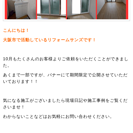
こんにちは！
大阪市で活動しているリフォームサンズです！
10月もたくさんのお客様よりご依頼をいただくことができまし
た。
あくまで一部ですが、バナーにて期間限定で公開させていただ
いております！！
気になる施工がございましたら現場日記や施工事例をご覧くだ
さいませ！
わからないことなどはお気軽にお問い合わせください。