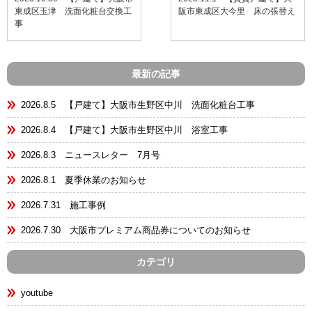
東成区玉津 洗面化粧台交換工
阪市東成区大今里 床の張替え
事
最新の記事
2026.8.5 【戸建て】大阪市生野区中川 洗面化粧台工事
2026.8.4 【戸建て】大阪市生野区中川 浴室工事
2026.8.3 ニュースレター 7月号
2026.8.1 夏季休業のお知らせ
2026.7.31 施工事例
2026.7.30 大阪市プレミアム商品券についてのお知らせ
カテゴリ
youtube