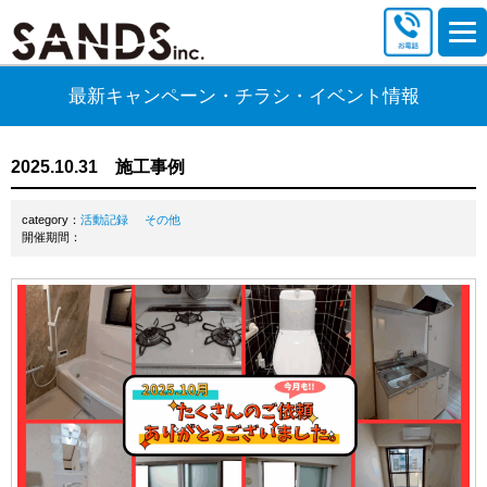
最新キャンペーン・チラシ・イベント情報
2025.10.31 施工事例
category：
活動記録
その他
開催期間：