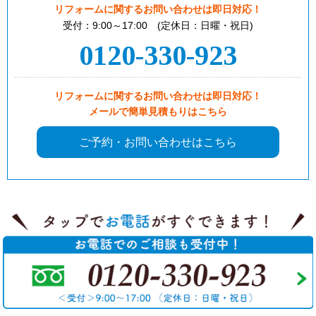
リフォームに関するお問い合わせは即日対応！
受付：9:00～17:00 (定休日：日曜・祝日)
0120-330-923
リフォームに関するお問い合わせは即日対応！
メールで簡単見積もりはこちら
ご予約・お問い合わせはこちら