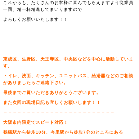
これからも、たくさんのお客様に喜んでもらえますよう従業員
一同、精一杯精進してまいりますので
よろしくお願いいたします！！
東成区、生野区、天王寺区、中央区などを中心に活動していま
す。
トイレ、洗面、キッチン、ユニットバス、給湯器などのご相談
がありましたらご連絡下さい。
最後までご覧いただきありがとうございます。
また次回の現場日記も宜しくお願いします！！
＝＝＝＝＝＝＝＝＝＝＝＝＝＝＝＝＝＝＝＝＝＝＝＝
大阪市内限定でスピード対応！
鶴橋駅から徒歩10分、今里駅から徒歩7分のところにある