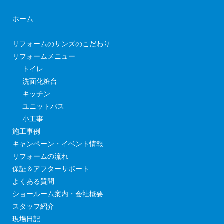
ホーム
リフォームのサンズのこだわり
リフォームメニュー
トイレ
洗面化粧台
キッチン
ユニットバス
小工事
施工事例
キャンペーン・イベント情報
リフォームの流れ
保証＆アフターサポート
よくある質問
ショールーム案内・会社概要
スタッフ紹介
現場日記