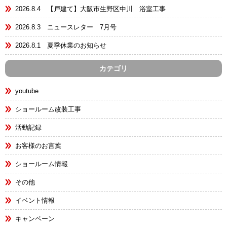
2026.8.4 【戸建て】大阪市生野区中川 浴室工事
2026.8.3 ニュースレター 7月号
2026.8.1 夏季休業のお知らせ
カテゴリ
youtube
ショールーム改装工事
活動記録
お客様のお言葉
ショールーム情報
その他
イベント情報
キャンペーン