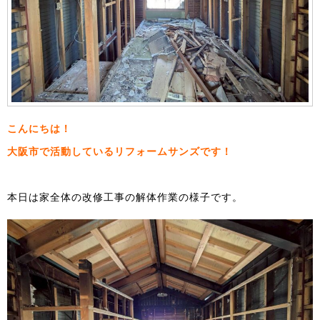
こんにちは！
大阪市で活動しているリフォームサンズです！
本日は家全体の改修工事の解体作業の様子です。