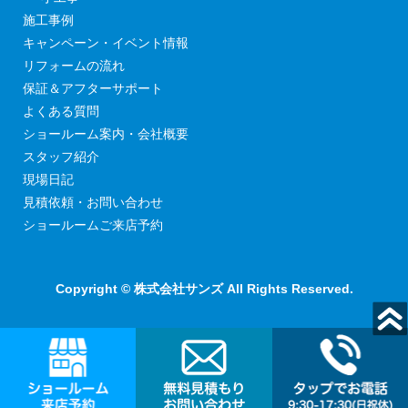
施工事例
キャンペーン・イベント情報
リフォームの流れ
保証＆アフターサポート
よくある質問
ショールーム案内・会社概要
スタッフ紹介
現場日記
見積依頼・お問い合わせ
ショールームご来店予約
Copyright © 株式会社サンズ All Rights Reserved.