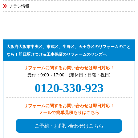
チラシ情報
大阪府大阪市中央区、東成区、生野区、天王寺区のリフォームのこと
なら！即日駆けつけ＆工事保証のリフォームのサンズへ
リフォームに関するお問い合わせは即日対応！
受付：9:00～17:00 (定休日：日曜・祝日)
0120-330-923
リフォームに関するお問い合わせは即日対応！
メールで簡単見積もりはこちら
ご予約・お問い合わせはこちら