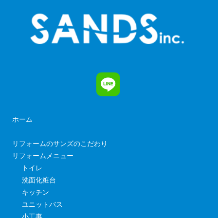
ホーム
リフォームのサンズのこだわり
リフォームメニュー
トイレ
洗面化粧台
キッチン
ユニットバス
小工事