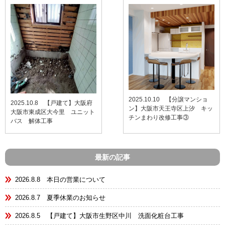
2025.10.10 【分譲マンショ
2025.10.8 【戸建て】大阪府
ン】大阪市天王寺区上汐 キッ
大阪市東成区大今里 ユニット
チンまわり改修工事③
バス 解体工事
最新の記事
2026.8.8 本日の営業について
2026.8.7 夏季休業のお知らせ
2026.8.5 【戸建て】大阪市生野区中川 洗面化粧台工事