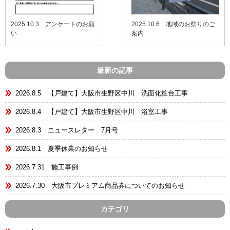
2025.10.3 アンケートのお願
2025.10.6 地域のお祭りのご
い
案内
最新の記事
2026.8.5 【戸建て】大阪市生野区中川 洗面化粧台工事
2026.8.4 【戸建て】大阪市生野区中川 浴室工事
2026.8.3 ニュースレター 7月号
2026.8.1 夏季休業のお知らせ
2026.7.31 施工事例
2026.7.30 大阪市プレミアム商品券についてのお知らせ
カテゴリ