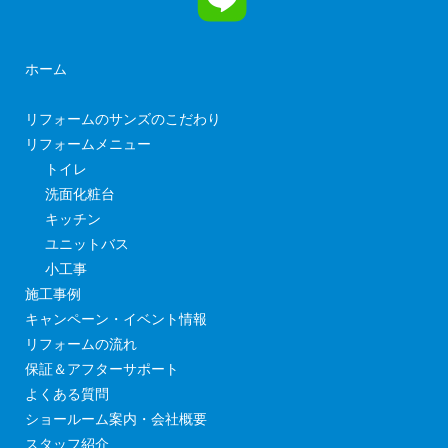
ホーム
リフォームのサンズのこだわり
リフォームメニュー
トイレ
洗面化粧台
キッチン
ユニットバス
小工事
施工事例
キャンペーン・イベント情報
リフォームの流れ
保証＆アフターサポート
よくある質問
ショールーム案内・会社概要
スタッフ紹介