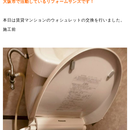
大阪市で活動しているリフォームサンズです！
本日は賃貸マンションのウォシュレットの交換を行いました。
施工前