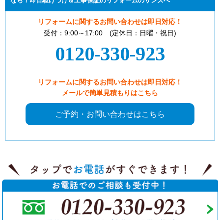
なら！即日駆けつけ＆工事保証のリフォームのサンズへ
リフォームに関するお問い合わせは即日対応！
受付：9:00～17:00 (定休日：日曜・祝日)
0120-330-923
リフォームに関するお問い合わせは即日対応！
メールで簡単見積もりはこちら
ご予約・お問い合わせはこちら