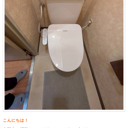
こんにちは！