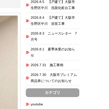
2026.8.5 【戸建て】大阪市
生野区中川 洗面化粧台工事
2026.8.4 【戸建て】大阪市
生野区中川 浴室工事
2026.8.3 ニュースレター 7
月号
2026.8.1 夏季休業のお知ら
せ
2026.7.31 施工事例
2026.7.30 大阪市プレミアム
商品券についてのお知らせ
カテゴリ
youtube