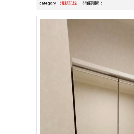
category：
活動記録
開催期間：