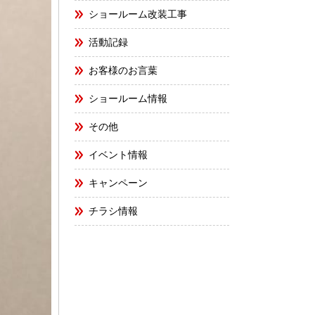
ショールーム改装工事
活動記録
お客様のお言葉
ショールーム情報
その他
イベント情報
キャンペーン
チラシ情報