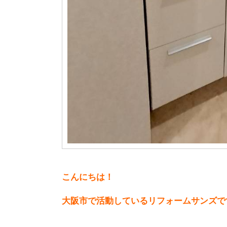
こんにちは！
大阪市で活動しているリフォームサンズで