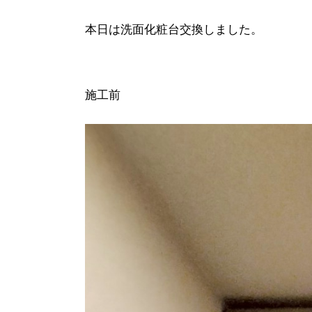
本日は洗面化粧台交換しました。
施工前