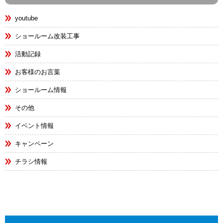
youtube
ショールーム改装工事
活動記録
お客様のお言葉
ショールーム情報
その他
イベント情報
キャンペーン
チラシ情報