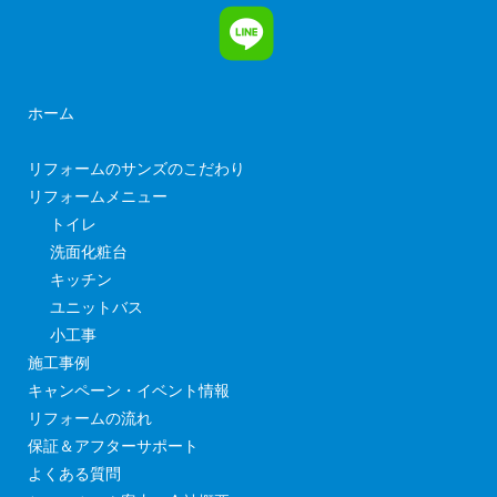
ホーム
リフォームのサンズのこだわり
リフォームメニュー
トイレ
洗面化粧台
キッチン
ユニットバス
小工事
施工事例
キャンペーン・イベント情報
リフォームの流れ
保証＆アフターサポート
よくある質問