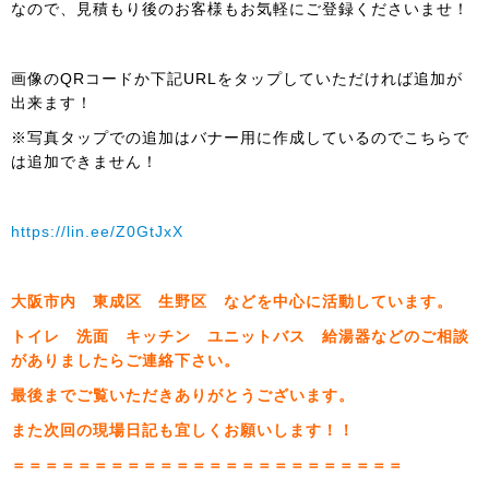
なので、見積もり後のお客様もお気軽にご登録くださいませ！
画像のQRコードか下記URLをタップしていただければ追加が
出来ます！
※写真タップでの追加はバナー用に作成しているのでこちらで
は追加できません！
https://lin.ee/Z0GtJxX
大阪市内 東成区 生野区 などを中心に活動しています。
トイレ 洗面 キッチン ユニットバス 給湯器などのご相談
がありましたらご連絡下さい。
最後までご覧いただきありがとうございます。
また次回の現場日記も宜しくお願いします！！
＝＝＝＝＝＝＝＝＝＝＝＝＝＝＝＝＝＝＝＝＝＝＝＝