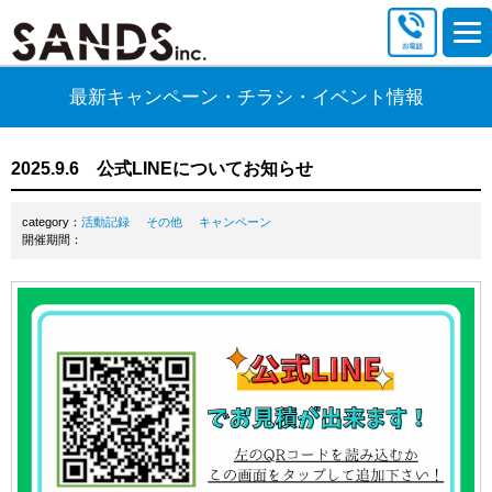
最新キャンペーン・チラシ・イベント情報
2025.9.6 公式LINEについてお知らせ
category：
活動記録
その他
キャンペーン
開催期間：