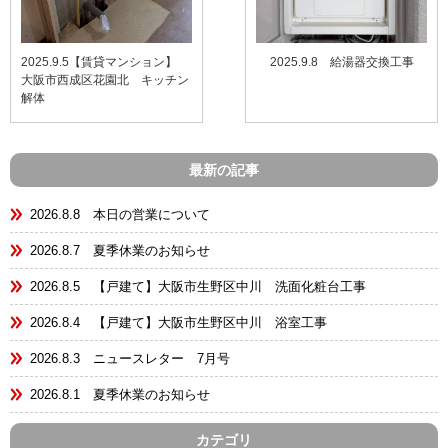
2025.9.5【賃貸マンション】
2025.9.8 給湯器交換工事
大阪市西成区花園北 キッチン
解体
最新の記事
2026.8.8 本日の営業について
2026.8.7 夏季休業のお知らせ
2026.8.5 【戸建て】大阪市生野区中川 洗面化粧台工事
2026.8.4 【戸建て】大阪市生野区中川 浴室工事
2026.8.3 ニュースレター 7月号
2026.8.1 夏季休業のお知らせ
カテゴリ