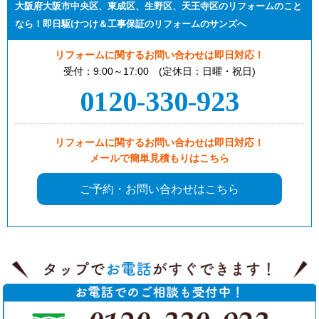
大阪府大阪市中央区、東成区、生野区、天王寺区のリフォームのこと
なら！即日駆けつけ＆工事保証のリフォームのサンズへ
リフォームに関するお問い合わせは即日対応！
受付：9:00～17:00 (定休日：日曜・祝日)
0120-330-923
リフォームに関するお問い合わせは即日対応！
メールで簡単見積もりはこちら
ご予約・お問い合わせはこちら