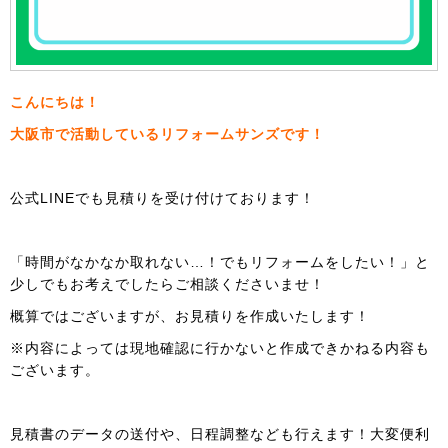
こんにちは！
大阪市で活動しているリフォームサンズです！
公式LINEでも見積りを受け付けております！
「時間がなかなか取れない…！でもリフォームをしたい！」と
少しでもお考えでしたらご相談くださいませ！
概算ではございますが、お見積りを作成いたします！
※内容によっては現地確認に行かないと作成できかねる内容も
ございます。
見積書のデータの送付や、日程調整なども行えます！大変便利