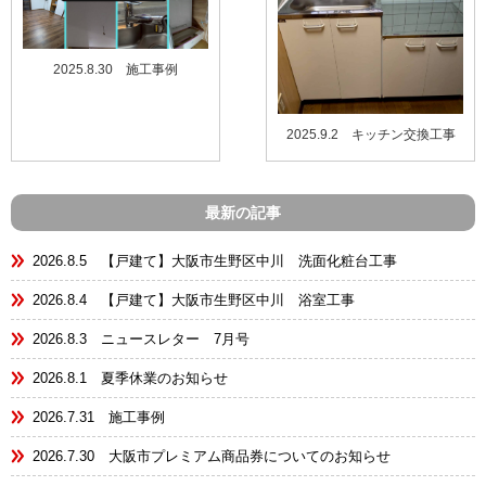
2025.8.30 施工事例
2025.9.2 キッチン交換工事
最新の記事
2026.8.5 【戸建て】大阪市生野区中川 洗面化粧台工事
2026.8.4 【戸建て】大阪市生野区中川 浴室工事
2026.8.3 ニュースレター 7月号
2026.8.1 夏季休業のお知らせ
2026.7.31 施工事例
2026.7.30 大阪市プレミアム商品券についてのお知らせ