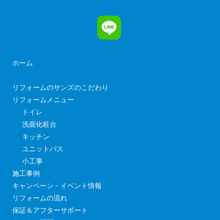
ホーム
リフォームのサンズのこだわり
リフォームメニュー
トイレ
洗面化粧台
キッチン
ユニットバス
小工事
施工事例
キャンペーン・イベント情報
リフォームの流れ
保証＆アフターサポート