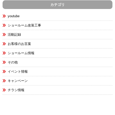
カテゴリ
youtube
ショールーム改装工事
活動記録
お客様のお言葉
ショールーム情報
その他
イベント情報
キャンペーン
チラシ情報