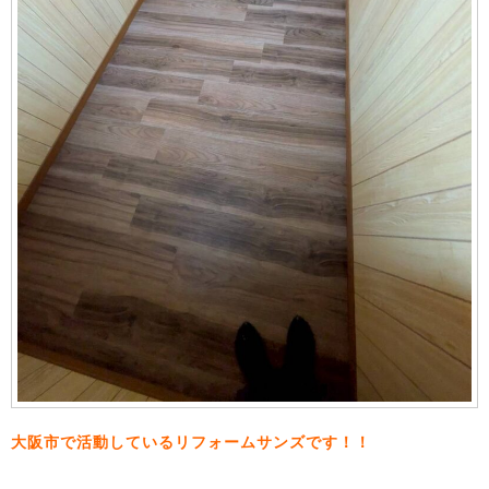
大阪市で活動しているリフォームサンズです！！