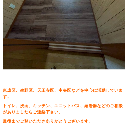
東成区、生野区、天王寺区、中央区などを中心に活動していま
す。
トイレ、洗面、キッチン、ユニットバス、給湯器などのご相談
がありましたらご連絡下さい。
最後までご覧いただきありがとうございます。