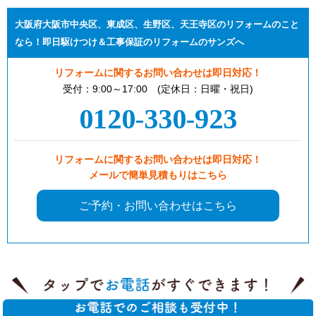
大阪府大阪市中央区、東成区、生野区、天王寺区のリフォームのこと
なら！即日駆けつけ＆工事保証のリフォームのサンズへ
リフォームに関するお問い合わせは即日対応！
受付：9:00～17:00 (定休日：日曜・祝日)
0120-330-923
リフォームに関するお問い合わせは即日対応！
メールで簡単見積もりはこちら
ご予約・お問い合わせはこちら