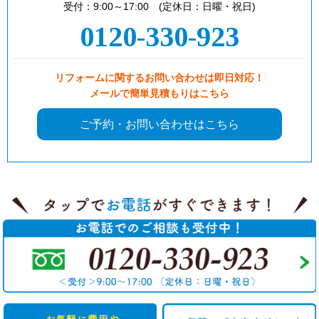
受付：9:00～17:00 (定休日：日曜・祝日)
0120-330-923
リフォームに関するお問い合わせは即日対応！
メールで簡単見積もりはこちら
ご予約・お問い合わせはこちら