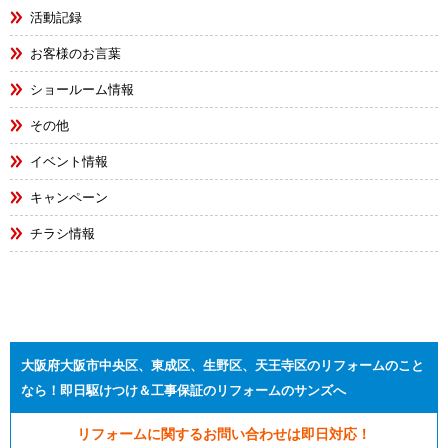
活動記録
お客様のお言葉
ショールーム情報
その他
イベント情報
キャンペーン
チラシ情報
大阪府大阪市中央区、東成区、生野区、天王寺区のリフォームのこと
なら！即日駆けつけ＆工事保証のリフォームのサンズへ
リフォームに関するお問い合わせは即日対応！