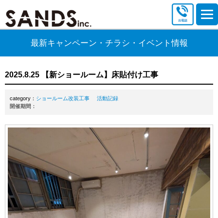
最新キャンペーン・チラシ・イベント情報
2025.8.25 【新ショールーム】床貼付け工事
category：
ショールーム改装工事
活動記録
開催期間：