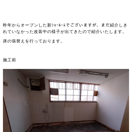
昨年からオープンした新ｼｮｰﾙｰﾑでございますが、まだ紹介しき
れていなかった改装中の様子が出てきたので紹介いたします。
床の張替えを行っております。
施工前