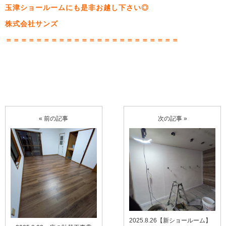
玉津ショールームにも是非お越し下さい◎
株式会社サンズ
＝＝＝＝＝＝＝＝＝＝＝＝＝＝＝＝＝＝＝＝＝＝＝
« 前の記事
次の記事 »
2025.8.26【新ショールーム】