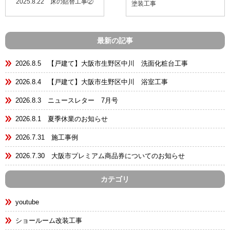
2025.8.22 床の貼替工事②
塗装工事
最新の記事
2026.8.5 【戸建て】大阪市生野区中川 洗面化粧台工事
2026.8.4 【戸建て】大阪市生野区中川 浴室工事
2026.8.3 ニュースレター 7月号
2026.8.1 夏季休業のお知らせ
2026.7.31 施工事例
2026.7.30 大阪市プレミアム商品券についてのお知らせ
カテゴリ
youtube
ショールーム改装工事