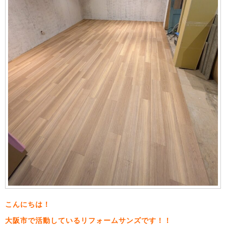
こんにちは！
大阪市で活動しているリフォームサンズです！！