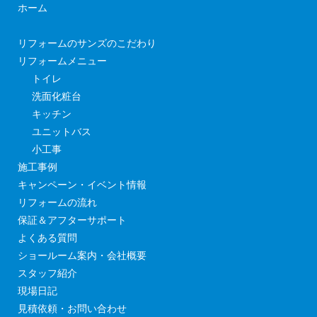
ホーム
リフォームのサンズのこだわり
リフォームメニュー
トイレ
洗面化粧台
キッチン
ユニットバス
小工事
施工事例
キャンペーン・イベント情報
リフォームの流れ
保証＆アフターサポート
よくある質問
ショールーム案内・会社概要
スタッフ紹介
現場日記
見積依頼・お問い合わせ