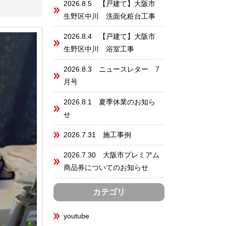
2026.8.5 【戸建て】大阪市
生野区中川 洗面化粧台工事
2026.8.4 【戸建て】大阪市
生野区中川 浴室工事
2026.8.3 ニュースレター 7
月号
2026.8.1 夏季休業のお知ら
せ
2026.7.31 施工事例
2026.7.30 大阪市プレミアム
商品券についてのお知らせ
カテゴリ
youtube