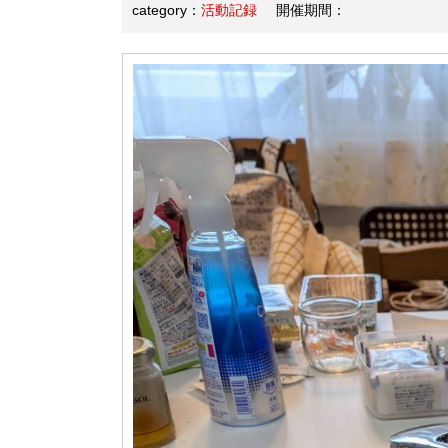
category：
活動記録
開催期間：