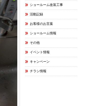
ショールーム改装工事
活動記録
お客様のお言葉
ショールーム情報
その他
イベント情報
キャンペーン
チラシ情報