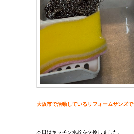
大阪市で活動しているリフォームサンズで
本日はキッチン水栓を交換しました。