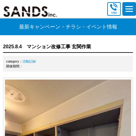
最新キャンペーン・チラシ・イベント情報
2025.8.4 マンション改修工事 玄関作業
category：
活動記録
開催期間：