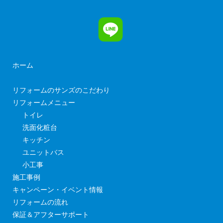
ホーム
リフォームのサンズのこだわり
リフォームメニュー
トイレ
洗面化粧台
キッチン
ユニットバス
小工事
施工事例
キャンペーン・イベント情報
リフォームの流れ
保証＆アフターサポート