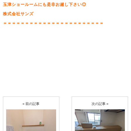
玉津ショールームにも是非お越し下さい◎
株式会社サンズ
＝＝＝＝＝＝＝＝＝＝＝＝＝＝＝＝＝＝＝＝＝＝＝
« 前の記事
次の記事 »