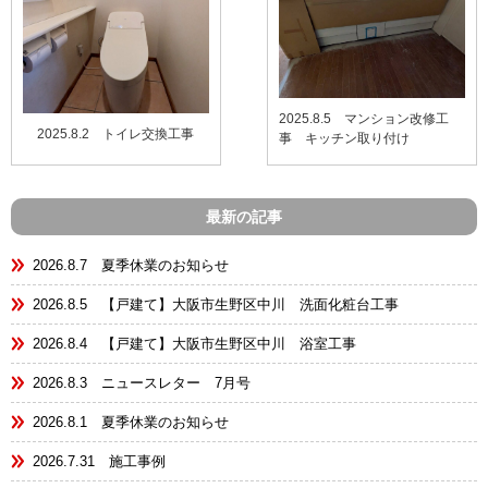
2025.8.5 マンション改修工
2025.8.2 トイレ交換工事
事 キッチン取り付け
最新の記事
2026.8.7 夏季休業のお知らせ
2026.8.5 【戸建て】大阪市生野区中川 洗面化粧台工事
2026.8.4 【戸建て】大阪市生野区中川 浴室工事
2026.8.3 ニュースレター 7月号
2026.8.1 夏季休業のお知らせ
2026.7.31 施工事例