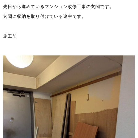
先日から進めているマンション改修工事の玄関です。
玄関に収納を取り付けている途中です。
施工前