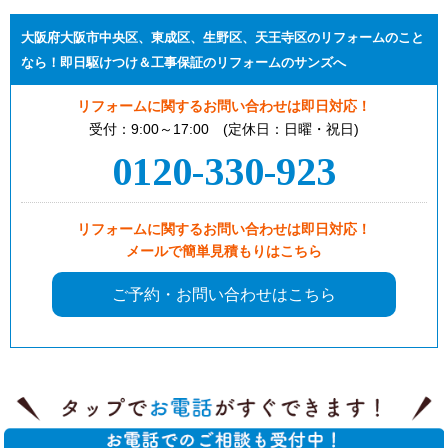
大阪府大阪市中央区、東成区、生野区、天王寺区のリフォームのこと
なら！即日駆けつけ＆工事保証のリフォームのサンズへ
リフォームに関するお問い合わせは即日対応！
受付：9:00～17:00 (定休日：日曜・祝日)
0120-330-923
リフォームに関するお問い合わせは即日対応！
メールで簡単見積もりはこちら
ご予約・お問い合わせはこちら