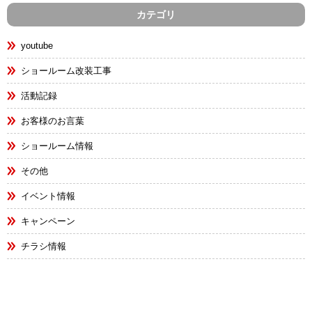
カテゴリ
youtube
ショールーム改装工事
活動記録
お客様のお言葉
ショールーム情報
その他
イベント情報
キャンペーン
チラシ情報