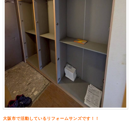
大阪市で活動しているリフォームサンズです！！