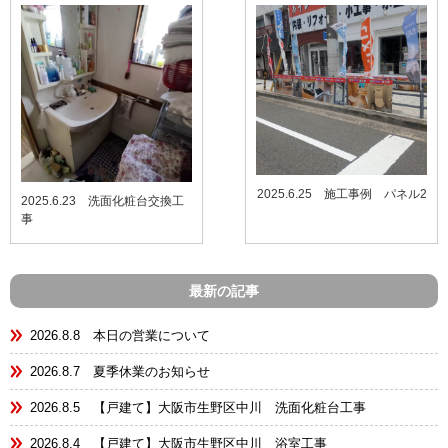
2025.6.25 施工事例 パネル2
2025.6.23 洗面化粧台交換工
事
最新の記事
2026.8.8 本日の営業について
2026.8.7 夏季休業のお知らせ
2026.8.5 【戸建て】大阪市生野区中川 洗面化粧台工事
2026.8.4 【戸建て】大阪市生野区中川 浴室工事