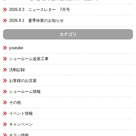
2026.8.3 ニュースレター 7月号
2026.8.1 夏季休業のお知らせ
カテゴリ
youtube
ショールーム改装工事
活動記録
お客様のお言葉
ショールーム情報
その他
イベント情報
キャンペーン
チラシ情報