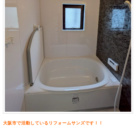
大阪市で活動しているリフォームサンズです！！