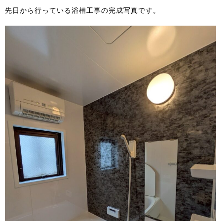
先日から行っている浴槽工事の完成写真です。