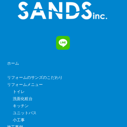
ホーム
リフォームのサンズのこだわり
リフォームメニュー
トイレ
洗面化粧台
キッチン
ユニットバス
小工事