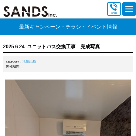
最新キャンペーン・チラシ・イベント情報
2025.6.24. ユニットバス交換工事 完成写真
category：
活動記録
開催期間：