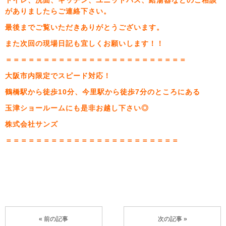
がありましたらご連絡下さい。
最後までご覧いただきありがとうございます。
また次回の現場日記も宜しくお願いします！！
＝＝＝＝＝＝＝＝＝＝＝＝＝＝＝＝＝＝＝＝＝＝＝＝
大阪市内限定でスピード対応！
鶴橋駅から徒歩10分、今里駅から徒歩7分のところにある
玉津ショールームにも是非お越し下さい◎
株式会社サンズ
＝＝＝＝＝＝＝＝＝＝＝＝＝＝＝＝＝＝＝＝＝＝＝
« 前の記事
次の記事 »