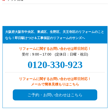
大阪府大阪市中央区、東成区、生野区、天王寺区のリフォームのこと
なら！即日駆けつけ＆工事保証のリフォームのサンズへ
リフォームに関するお問い合わせは即日対応！
受付：9:00～17:00 (定休日：日曜・祝日)
0120-330-923
リフォームに関するお問い合わせは即日対応！
メールで簡単見積もりはこちら
ご予約・お問い合わせはこちら