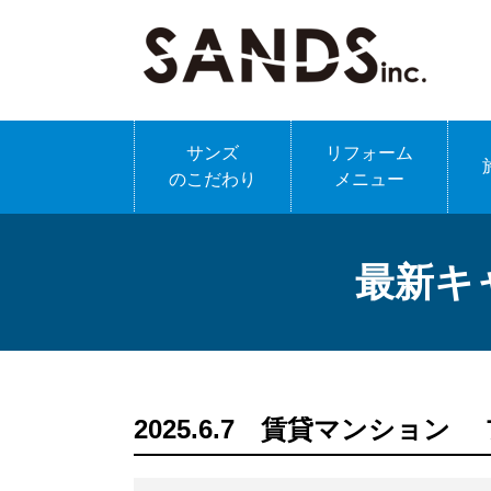
サンズ
リフォーム
のこだわり
メニュー
最新キ
2025.6.7 賃貸マンショ