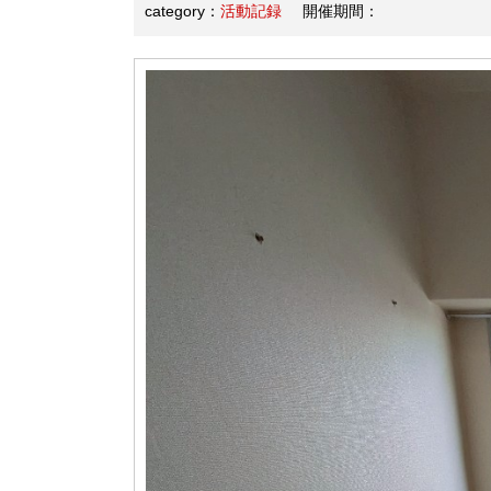
category：
活動記録
開催期間：