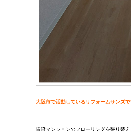
大阪市で活動しているリフォームサンズで
賃貸マンションのフローリングを張り替え