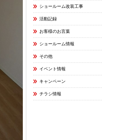
ショールーム改装工事
活動記録
お客様のお言葉
ショールーム情報
その他
イベント情報
キャンペーン
チラシ情報