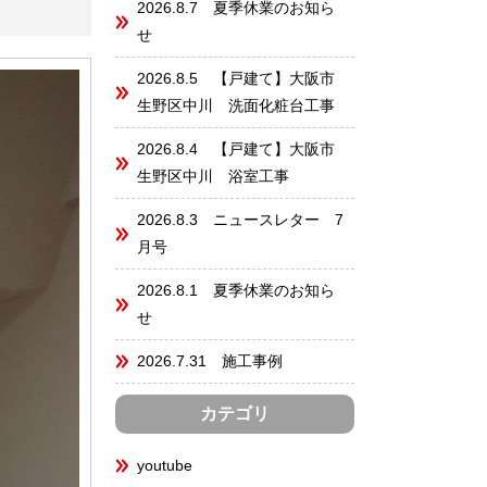
2026.8.7 夏季休業のお知ら
せ
2026.8.5 【戸建て】大阪市
生野区中川 洗面化粧台工事
2026.8.4 【戸建て】大阪市
生野区中川 浴室工事
2026.8.3 ニュースレター 7
月号
2026.8.1 夏季休業のお知ら
せ
2026.7.31 施工事例
カテゴリ
youtube