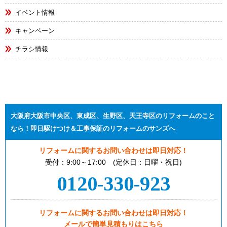
イベント情報
キャンペーン
チラシ情報
大阪府大阪市中央区、東成区、生野区、天王寺区のリフォームのこと
なら！即日駆けつけ＆工事保証のリフォームのサンズへ
リフォームに関するお問い合わせは即日対応！
受付：9:00～17:00 (定休日：日曜・祝日)
0120-330-923
リフォームに関するお問い合わせは即日対応！
メールで簡単見積もりはこちら