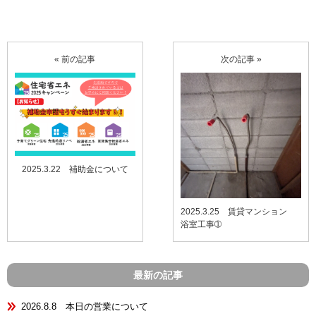
« 前の記事
次の記事 »
2025.3.22 補助金について
2025.3.25 賃貸マンション
浴室工事➀
最新の記事
2026.8.8 本日の営業について