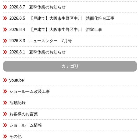
2026.8.7 夏季休業のお知らせ
2026.8.5 【戸建て】大阪市生野区中川 洗面化粧台工事
2026.8.4 【戸建て】大阪市生野区中川 浴室工事
2026.8.3 ニュースレター 7月号
2026.8.1 夏季休業のお知らせ
カテゴリ
youtube
ショールーム改装工事
活動記録
お客様のお言葉
ショールーム情報
その他