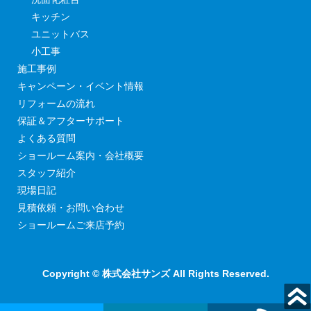
キッチン
ユニットバス
小工事
施工事例
キャンペーン・イベント情報
リフォームの流れ
保証＆アフターサポート
よくある質問
ショールーム案内・会社概要
スタッフ紹介
現場日記
見積依頼・お問い合わせ
ショールームご来店予約
Copyright © 株式会社サンズ All Rights Reserved.