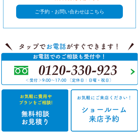
ご予約・お問い合わせはこちら