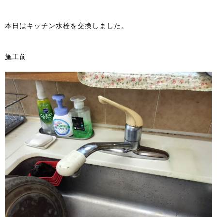
本日はキッチン水栓を交換しました。
施工前