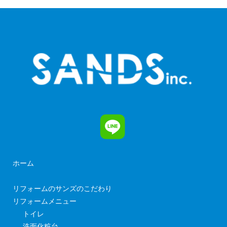
ホーム
リフォームのサンズのこだわり
リフォームメニュー
トイレ
洗面化粧台