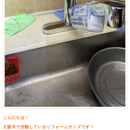
こんにちは！
大阪市で活動しているリフォームサンズです！