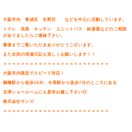
大阪市内 東成区 生野区 などを中心に活動しています。
トイレ 洗面 キッチン ユニットバス 給湯器などのご相談
がありましたらご連絡下さい。
最後までご覧いただきありがとうございます。
また次回の現場日記も宜しくお願いします！！
＝＝＝＝＝＝＝＝＝＝＝＝＝＝＝＝＝＝＝＝＝＝＝＝
大阪市内限定でスピード対応！
鶴橋駅から徒歩10分、今里駅から徒歩7分のところにある
玉津ショールームにも是非お越し下さい◎
株式会社サンズ
＝＝＝＝＝＝＝＝＝＝＝＝＝＝＝＝＝＝＝＝＝＝＝＝