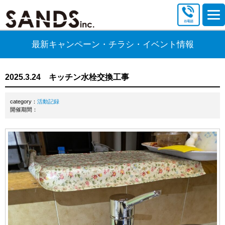
最新キャンペーン・チラシ・イベント情報
2025.3.24 キッチン水栓交換工事
category：
活動記録
開催期間：