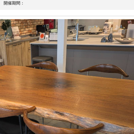
開催期間：