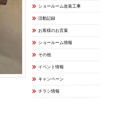
ショールーム改装工事
活動記録
お客様のお言葉
ショールーム情報
その他
イベント情報
キャンペーン
チラシ情報