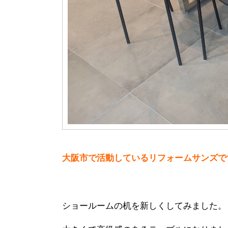
大阪市で活動しているリフォームサンズで
ショールームの机を新しくしてみました。