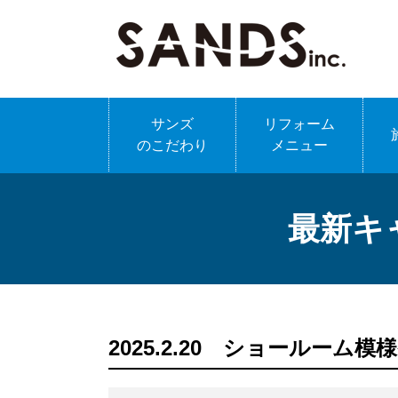
サンズ
リフォーム
のこだわり
メニュー
最新キ
2025.2.20 ショールーム模