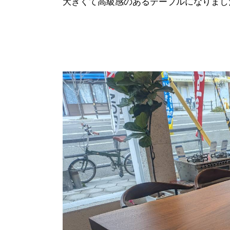
大きくて高級感のあるテーブルになりまし