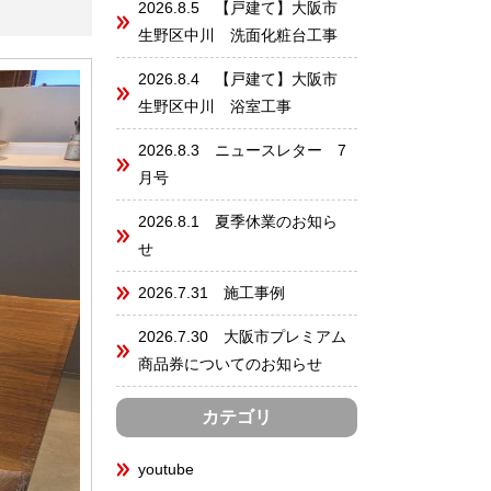
2026.8.5 【戸建て】大阪市
生野区中川 洗面化粧台工事
2026.8.4 【戸建て】大阪市
生野区中川 浴室工事
2026.8.3 ニュースレター 7
月号
2026.8.1 夏季休業のお知ら
せ
2026.7.31 施工事例
2026.7.30 大阪市プレミアム
商品券についてのお知らせ
カテゴリ
youtube