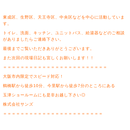
東成区、生野区、天王寺区、中央区などを中心に活動していま
す。
トイレ、洗面、キッチン、ユニットバス、給湯器などのご相談
がありましたらご連絡下さい。
最後までご覧いただきありがとうございます。
また次回の現場日記も宜しくお願いします！！
＝＝＝＝＝＝＝＝＝＝＝＝＝＝＝＝＝＝＝＝＝＝＝＝
大阪市内限定でスピード対応！
鶴橋駅から徒歩10分、今里駅から徒歩7分のところにある
玉津ショールームにも是非お越し下さい◎
株式会社サンズ
＝＝＝＝＝＝＝＝＝＝＝＝＝＝＝＝＝＝＝＝＝＝＝