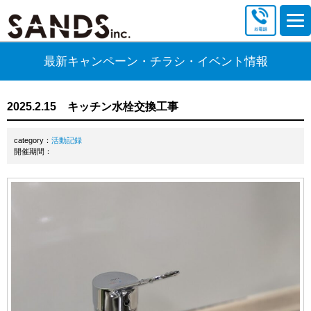
最新キャンペーン・チラシ・イベント情報
2025.2.15 キッチン水栓交換工事
category：
活動記録
開催期間：