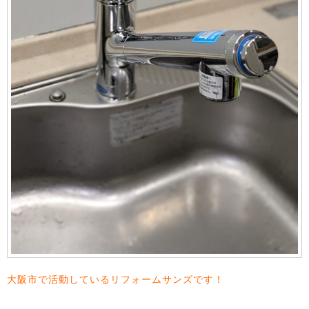
大阪市で活動しているリフォームサンズです！