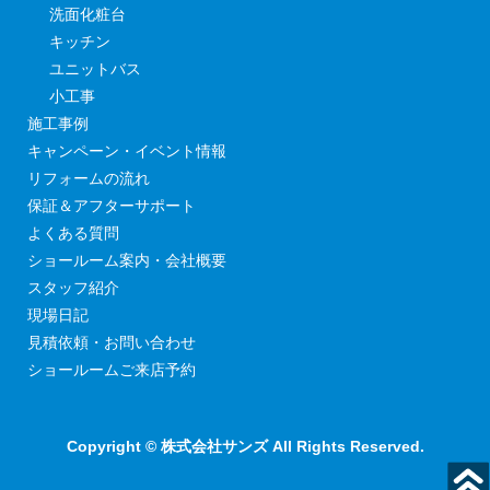
洗面化粧台
キッチン
ユニットバス
小工事
施工事例
キャンペーン・イベント情報
リフォームの流れ
保証＆アフターサポート
よくある質問
ショールーム案内・会社概要
スタッフ紹介
現場日記
見積依頼・お問い合わせ
ショールームご来店予約
Copyright © 株式会社サンズ All Rights Reserved.