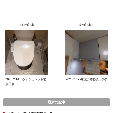
« 前の記事
次の記事 »
2025.2.14 ウォシュレット交
2025.2.17 機器設備交換工事➀
換工事
最新の記事