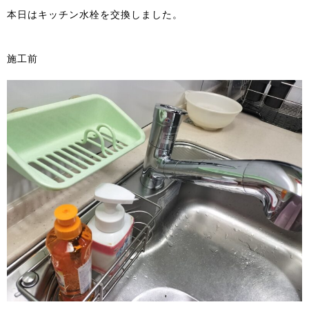
本日はキッチン水栓を交換しました。
施工前