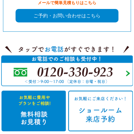
メールで簡単見積もりはこちら
ご予約・お問い合わせはこちら