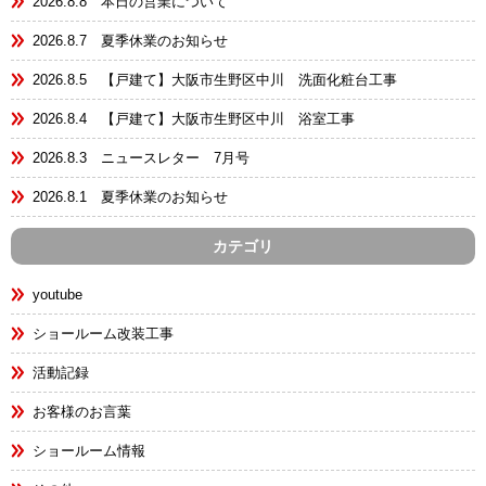
2026.8.8 本日の営業について
2026.8.7 夏季休業のお知らせ
2026.8.5 【戸建て】大阪市生野区中川 洗面化粧台工事
2026.8.4 【戸建て】大阪市生野区中川 浴室工事
2026.8.3 ニュースレター 7月号
2026.8.1 夏季休業のお知らせ
カテゴリ
youtube
ショールーム改装工事
活動記録
お客様のお言葉
ショールーム情報