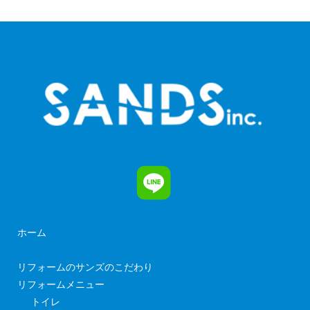
ホーム
リフォームのサンズのこだわり
リフォームメニュー
トイレ