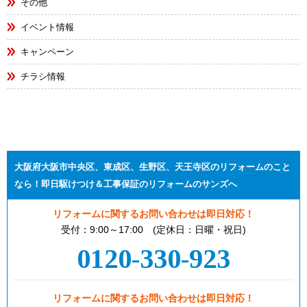
その他
イベント情報
キャンペーン
チラシ情報
大阪府大阪市中央区、東成区、生野区、天王寺区のリフォームのこと
なら！即日駆けつけ＆工事保証のリフォームのサンズへ
リフォームに関するお問い合わせは即日対応！
受付：9:00～17:00 (定休日：日曜・祝日)
0120-330-923
リフォームに関するお問い合わせは即日対応！