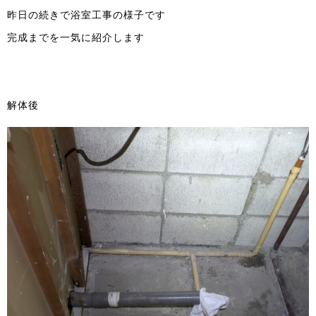
昨日の続きで浴室工事の様子です
完成までを一気に紹介します
解体後