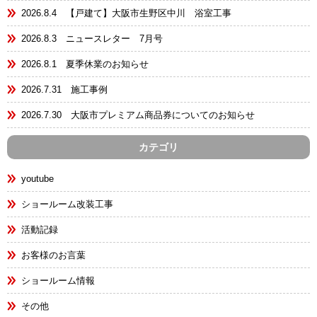
2026.8.4 【戸建て】大阪市生野区中川 浴室工事
2026.8.3 ニュースレター 7月号
2026.8.1 夏季休業のお知らせ
2026.7.31 施工事例
2026.7.30 大阪市プレミアム商品券についてのお知らせ
カテゴリ
youtube
ショールーム改装工事
活動記録
お客様のお言葉
ショールーム情報
その他