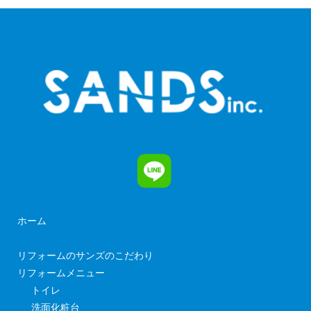
ホーム
リフォームのサンズのこだわり
リフォームメニュー
トイレ
洗面化粧台