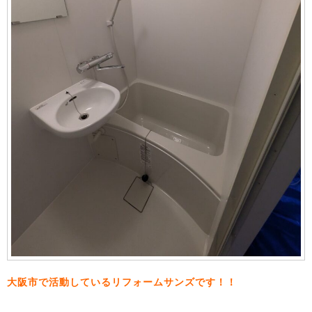
大阪市で活動しているリフォームサンズです！！