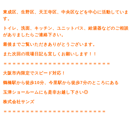
東成区、生野区、天王寺区、中央区などを中心に活動していま
す。
トイレ、洗面、キッチン、ユニットバス、給湯器などのご相談
がありましたらご連絡下さい。
最後までご覧いただきありがとうございます。
また次回の現場日記も宜しくお願いします！！
＝＝＝＝＝＝＝＝＝＝＝＝＝＝＝＝＝＝＝＝＝＝＝＝
大阪市内限定でスピード対応！
鶴橋駅から徒歩10分、今里駅から徒歩7分のところにある
玉津ショールームにも是非お越し下さい◎
株式会社サンズ
＝＝＝＝＝＝＝＝＝＝＝＝＝＝＝＝＝＝＝＝＝＝＝