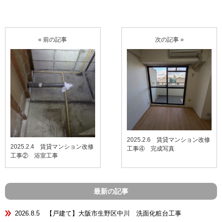
« 前の記事
次の記事 »
2025.2.6 賃貸マンション改修
2025.2.4 賃貸マンション改修
工事④ 完成写真
工事② 浴室工事
最新の記事
2026.8.5 【戸建て】大阪市生野区中川 洗面化粧台工事