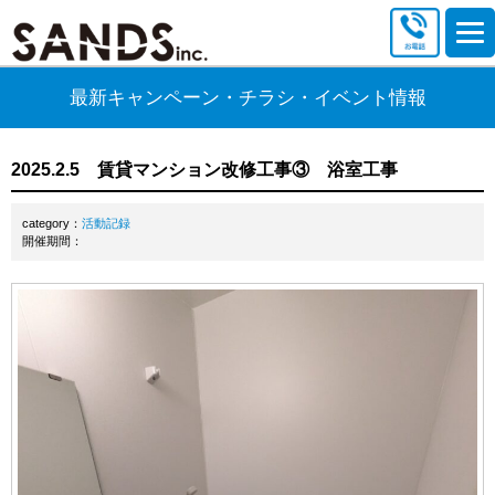
最新キャンペーン・チラシ・イベント情報
2025.2.5 賃貸マンション改修工事③ 浴室工事
category：
活動記録
開催期間：