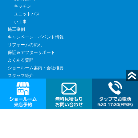
キッチン
ユニットバス
小工事
施工事例
キャンペーン・イベント情報
リフォームの流れ
保証＆アフターサポート
よくある質問
ショールーム案内・会社概要
スタッフ紹介
現場日記
見積依頼・お問い合わせ
ショールームご来店予約
Copyright © 株式会社サンズ All Rights Reserved.