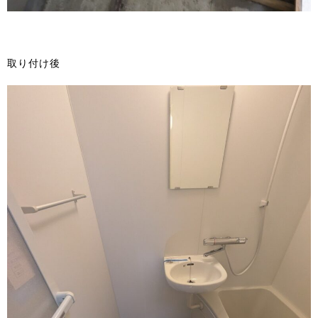
取り付け後