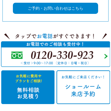
ご予約・お問い合わせはこちら