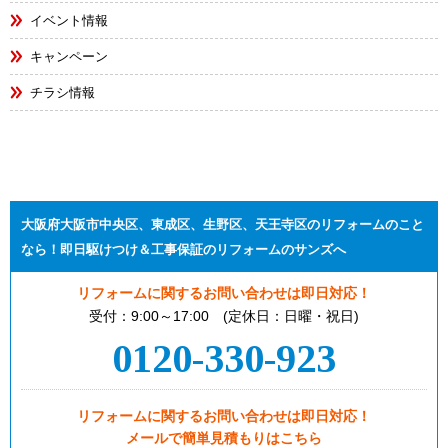
イベント情報
キャンペーン
チラシ情報
大阪府大阪市中央区、東成区、生野区、天王寺区のリフォームのこと
なら！即日駆けつけ＆工事保証のリフォームのサンズへ
リフォームに関するお問い合わせは即日対応！
受付：9:00～17:00 (定休日：日曜・祝日)
0120-330-923
リフォームに関するお問い合わせは即日対応！
メールで簡単見積もりはこちら