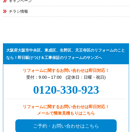
キャンペーン
チラシ情報
大阪府大阪市中央区、東成区、生野区、天王寺区のリフォームのこと
なら！即日駆けつけ＆工事保証のリフォームのサンズへ
リフォームに関するお問い合わせは即日対応！
受付：9:00～17:00 (定休日：日曜・祝日)
0120-330-923
リフォームに関するお問い合わせは即日対応！
メールで簡単見積もりはこちら
ご予約・お問い合わせはこちら