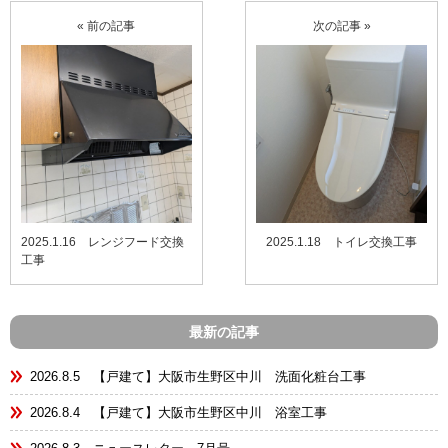
« 前の記事
次の記事 »
2025.1.16 レンジフード交換
2025.1.18 トイレ交換工事
工事
最新の記事
2026.8.5 【戸建て】大阪市生野区中川 洗面化粧台工事
2026.8.4 【戸建て】大阪市生野区中川 浴室工事