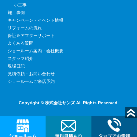
小工事
施工事例
キャンペーン・イベント情報
リフォームの流れ
保証＆アフターサポート
よくある質問
ショールーム案内・会社概要
スタッフ紹介
現場日記
見積依頼・お問い合わせ
ショールームご来店予約
Copyright © 株式会社サンズ All Rights Reserved.