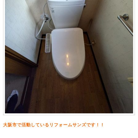
大阪市で活動しているリフォームサンズです！！