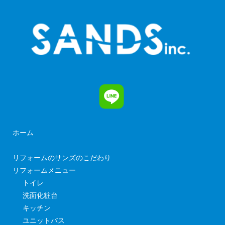
ホーム
リフォームのサンズのこだわり
リフォームメニュー
トイレ
洗面化粧台
キッチン
ユニットバス