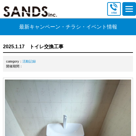
最新キャンペーン・チラシ・イベント情報
2025.1.17 トイレ交換工事
category：
活動記録
開催期間：