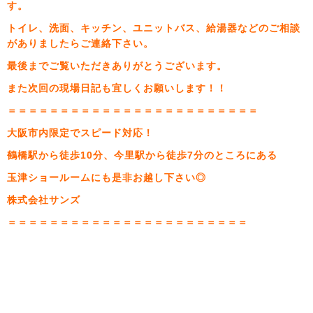
す。
トイレ、洗面、キッチン、ユニットバス、給湯器などのご相談
がありましたらご連絡下さい。
最後までご覧いただきありがとうございます。
また次回の現場日記も宜しくお願いします！！
＝＝＝＝＝＝＝＝＝＝＝＝＝＝＝＝＝＝＝＝＝＝＝＝
大阪市内限定でスピード対応！
鶴橋駅から徒歩10分、今里駅から徒歩7分のところにある
玉津ショールームにも是非お越し下さい◎
株式会社サンズ
＝＝＝＝＝＝＝＝＝＝＝＝＝＝＝＝＝＝＝＝＝＝＝