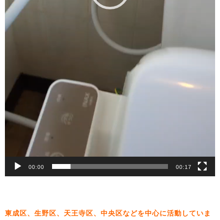
00:00
00:17
東成区、生野区、天王寺区、中央区などを中心に活動していま