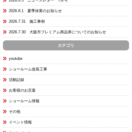
2026.8.3 ニュースレター 7月号
2026.8.1 夏季休業のお知らせ
2026.7.31 施工事例
2026.7.30 大阪市プレミアム商品券についてのお知らせ
カテゴリ
youtube
ショールーム改装工事
活動記録
お客様のお言葉
ショールーム情報
その他
イベント情報