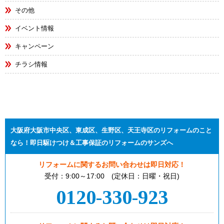
その他
イベント情報
キャンペーン
チラシ情報
大阪府大阪市中央区、東成区、生野区、天王寺区のリフォームのこと
なら！即日駆けつけ＆工事保証のリフォームのサンズへ
リフォームに関するお問い合わせは即日対応！
受付：9:00～17:00 (定休日：日曜・祝日)
0120-330-923