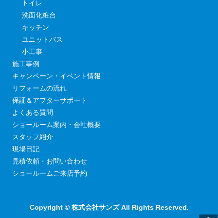
トイレ
洗面化粧台
キッチン
ユニットバス
小工事
施工事例
キャンペーン・イベント情報
リフォームの流れ
保証＆アフターサポート
よくある質問
ショールーム案内・会社概要
スタッフ紹介
現場日記
見積依頼・お問い合わせ
ショールームご来店予約
Copyright © 株式会社サンズ All Rights Reserved.