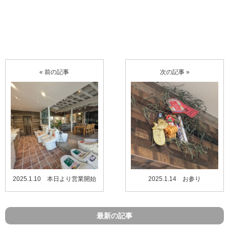
« 前の記事
次の記事 »
2025.1.10 本日より営業開始
2025.1.14 お参り
最新の記事