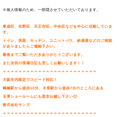
※個人情報のため、一部隠させていただいております。
東成区、生野区、天王寺区、中央区などを中心に活動していま
す。
トイレ、洗面、キッチン、ユニットバス、給湯器などのご相談
がありましたらご連絡下さい。
最後までご覧いただきありがとうございます。
また次回の現場日記も宜しくお願いします！！
＝＝＝＝＝＝＝＝＝＝＝＝＝＝＝＝＝＝＝＝＝＝＝＝
大阪市内限定でスピード対応！
鶴橋駅から徒歩10分、今里駅から徒歩7分のところにある
玉津ショールームにも是非お越し下さい◎
株式会社サンズ
＝＝＝＝＝＝＝＝＝＝＝＝＝＝＝＝＝＝＝＝＝＝＝＝