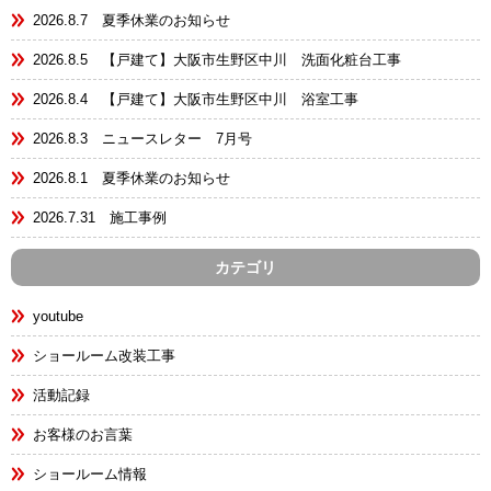
2026.8.7 夏季休業のお知らせ
2026.8.5 【戸建て】大阪市生野区中川 洗面化粧台工事
2026.8.4 【戸建て】大阪市生野区中川 浴室工事
2026.8.3 ニュースレター 7月号
2026.8.1 夏季休業のお知らせ
2026.7.31 施工事例
カテゴリ
youtube
ショールーム改装工事
活動記録
お客様のお言葉
ショールーム情報