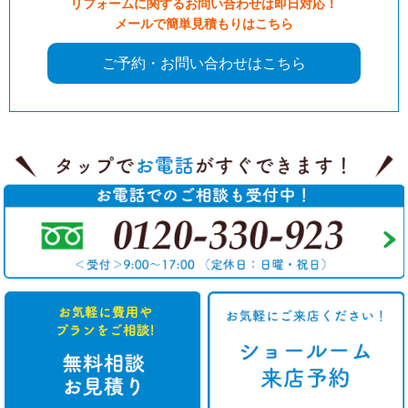
リフォームに関するお問い合わせは即日対応！
メールで簡単見積もりはこちら
ご予約・お問い合わせはこちら