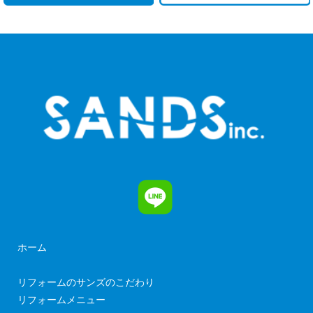
ホーム
リフォームのサンズのこだわり
リフォームメニュー