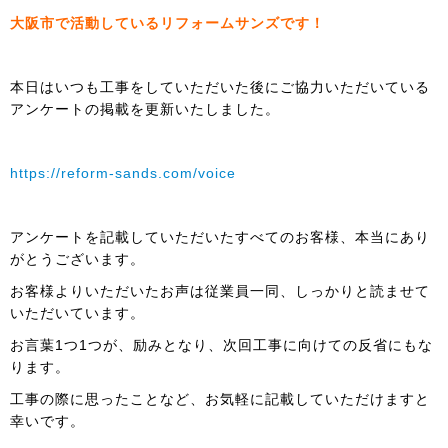
大阪市で活動しているリフォームサンズです！
本日はいつも工事をしていただいた後にご協力いただいている
アンケートの掲載を更新いたしました。
https://reform-sands.com/voice
アンケートを記載していただいたすべてのお客様、本当にあり
がとうございます。
お客様よりいただいたお声は従業員一同、しっかりと読ませて
いただいています。
お言葉1つ1つが、励みとなり、次回工事に向けての反省にもな
ります。
工事の際に思ったことなど、お気軽に記載していただけますと
幸いです。