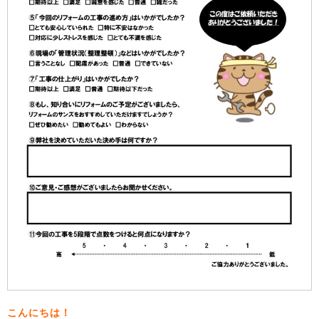
こんにちは！