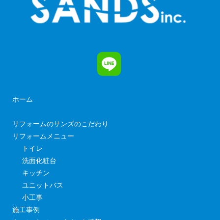
ホーム
リフォームのサンズのこだわり
リフォームメニュー
トイレ
洗面化粧台
キッチン
ユニットバス
小工事
施工事例