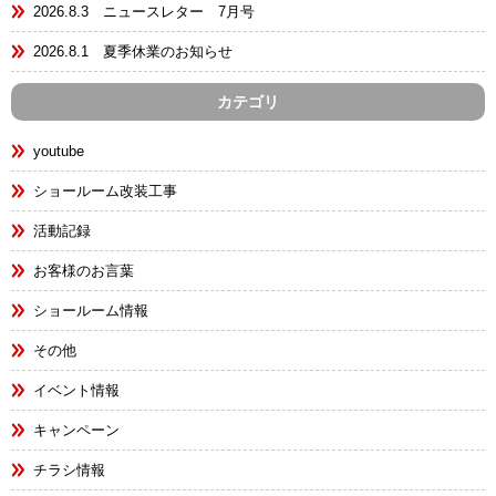
2026.8.3 ニュースレター 7月号
2026.8.1 夏季休業のお知らせ
カテゴリ
youtube
ショールーム改装工事
活動記録
お客様のお言葉
ショールーム情報
その他
イベント情報
キャンペーン
チラシ情報