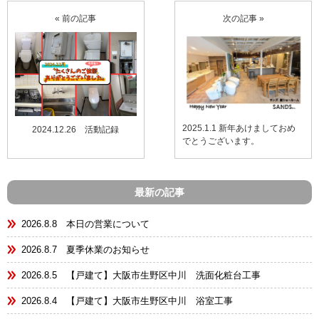
« 前の記事
次の記事 »
2025.1.1 新年あけましておめ
2024.12.26 活動記録
でとうございます。
最新の記事
2026.8.8 本日の営業について
2026.8.7 夏季休業のお知らせ
2026.8.5 【戸建て】大阪市生野区中川 洗面化粧台工事
2026.8.4 【戸建て】大阪市生野区中川 浴室工事