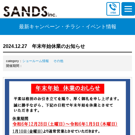
最新キャンペーン・チラシ・イベント情報
2024.12.27 年末年始休業のお知らせ
category：
ショールーム情報
その他
開催期間：