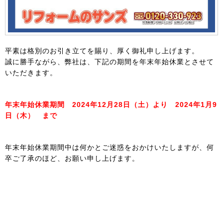
平素は格別のお引き立てを賜り、厚く御礼申し上げます。
誠に勝手ながら、弊社は、下記の期間を年末年始休業とさせて
いただきます。
年末年始休業期間 2024年12月28日（土）より 2024年1月9
日（木） まで
年末年始休業期間中は何かとご迷惑をおかけいたしますが、何
卒ご了承のほど、お願い申し上げます。