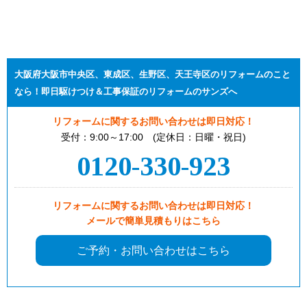
大阪府大阪市中央区、東成区、生野区、天王寺区のリフォームのこと
なら！即日駆けつけ＆工事保証のリフォームのサンズへ
リフォームに関するお問い合わせは即日対応！
受付：9:00～17:00 (定休日：日曜・祝日)
0120-330-923
リフォームに関するお問い合わせは即日対応！
メールで簡単見積もりはこちら
ご予約・お問い合わせはこちら