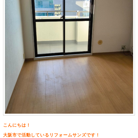
こんにちは！
大阪市で活動しているリフォームサンズです！