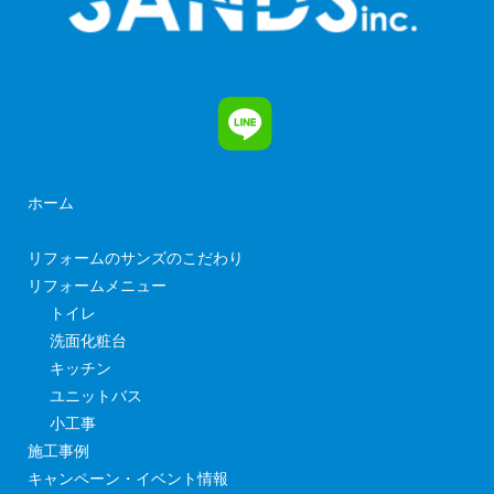
ホーム
リフォームのサンズのこだわり
リフォームメニュー
トイレ
洗面化粧台
キッチン
ユニットバス
小工事
施工事例
キャンペーン・イベント情報