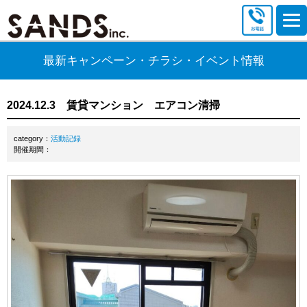
最新キャンペーン・チラシ・イベント情報
2024.12.3 賃貸マンション エアコン清掃
category：
活動記録
開催期間：