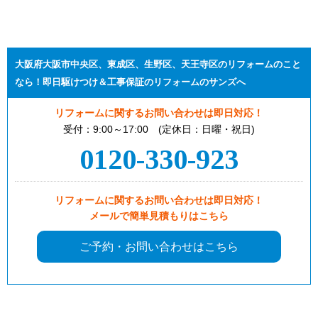
大阪府大阪市中央区、東成区、生野区、天王寺区のリフォームのこと
なら！即日駆けつけ＆工事保証のリフォームのサンズへ
リフォームに関するお問い合わせは即日対応！
受付：9:00～17:00 (定休日：日曜・祝日)
0120-330-923
リフォームに関するお問い合わせは即日対応！
メールで簡単見積もりはこちら
ご予約・お問い合わせはこちら