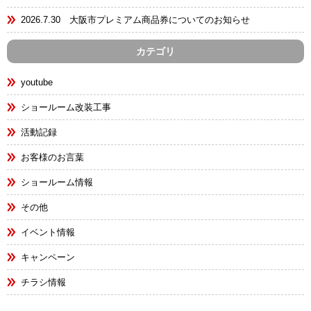
2026.7.30 大阪市プレミアム商品券についてのお知らせ
カテゴリ
youtube
ショールーム改装工事
活動記録
お客様のお言葉
ショールーム情報
その他
イベント情報
キャンペーン
チラシ情報