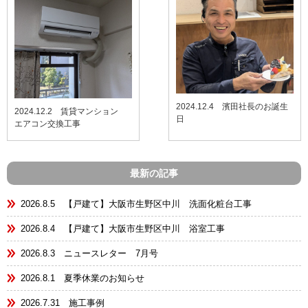
2024.12.4 濱田社長のお誕生
2024.12.2 賃貸マンション
日
エアコン交換工事
最新の記事
2026.8.5 【戸建て】大阪市生野区中川 洗面化粧台工事
2026.8.4 【戸建て】大阪市生野区中川 浴室工事
2026.8.3 ニュースレター 7月号
2026.8.1 夏季休業のお知らせ
2026.7.31 施工事例