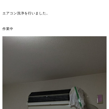
エアコン洗浄を行いました。
作業中