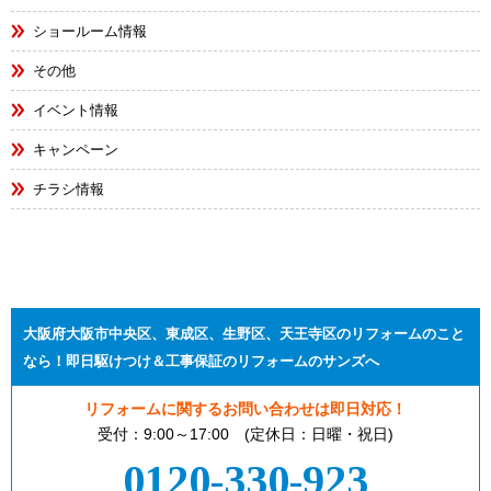
ショールーム情報
その他
イベント情報
キャンペーン
チラシ情報
大阪府大阪市中央区、東成区、生野区、天王寺区のリフォームのこと
なら！即日駆けつけ＆工事保証のリフォームのサンズへ
リフォームに関するお問い合わせは即日対応！
受付：9:00～17:00 (定休日：日曜・祝日)
0120-330-923