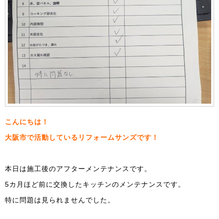
こんにちは！
大阪市で活動しているリフォームサンズです！
本日は施工後のアフターメンテナンスです。
5カ月ほど前に交換したキッチンのメンテナンスです。
特に問題は見られませんでした。