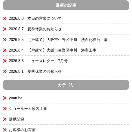
最新の記事
2026.8.8 本日の営業について
2026.8.7 夏季休業のお知らせ
2026.8.5 【戸建て】大阪市生野区中川 洗面化粧台工事
2026.8.4 【戸建て】大阪市生野区中川 浴室工事
2026.8.3 ニュースレター 7月号
2026.8.1 夏季休業のお知らせ
カテゴリ
youtube
ショールーム改装工事
活動記録
お客様のお言葉