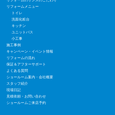
リフォームのサンズのこだわり
リフォームメニュー
トイレ
洗面化粧台
キッチン
ユニットバス
小工事
施工事例
キャンペーン・イベント情報
リフォームの流れ
保証＆アフターサポート
よくある質問
ショールーム案内・会社概要
スタッフ紹介
現場日記
見積依頼・お問い合わせ
ショールームご来店予約