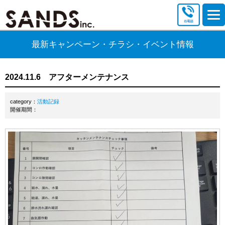
最新キャンペーン・チラシ・イベント情報
2024.11.6 アフターメンテナンス
category：
活動記録
開催期間：