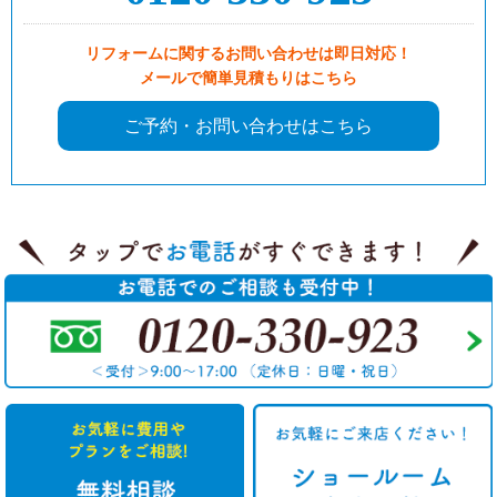
リフォームに関するお問い合わせは即日対応！
メールで簡単見積もりはこちら
ご予約・お問い合わせはこちら