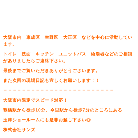
大阪市内 東成区 生野区 大正区 などを中心に活動してい
ます。
トイレ 洗面 キッチン ユニットバス 給湯器などのご相談
がありましたらご連絡下さい。
最後までご覧いただきありがとうございます。
また次回の現場日記も宜しくお願いします！！
＝＝＝＝＝＝＝＝＝＝＝＝＝＝＝＝＝＝＝＝＝＝＝＝
大阪市内限定でスピード対応！
鶴橋駅から徒歩10分、今里駅から徒歩7分のところにある
玉津ショールームにも是非お越し下さい◎
株式会社サンズ