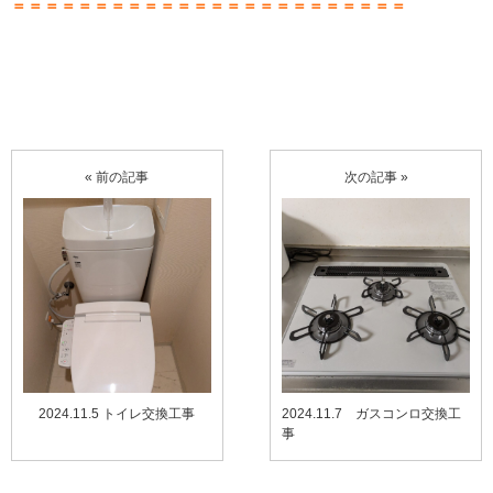
＝＝＝＝＝＝＝＝＝＝＝＝＝＝＝＝＝＝＝＝＝＝＝＝
« 前の記事
次の記事 »
2024.11.5 トイレ交換工事
2024.11.7 ガスコンロ交換工
事